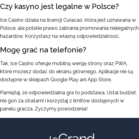
Czy kasyno jest legalne w Polsce?
Ice Casino działa na licencji Curacao, która jest uznawana w
Polsce, ale polskie prawo zabrania promowania nielegalnych
hazardów. Korzystasz na własną odpowiedzialność.
Mogę grać na telefonie?
Tak, Ice Casino oferuje mobilną wersję strony oraz PWA,
które możesz dodać do ekranu głównego. Aplikacje nie są
dostępne w sklepach Google Play ani App Store.
Pamiętaj, że odpowiedzialna gra to podstawa. Ustal budżet,
nie goń za stratami i korzystaj z limitów dostępnych w
panelu gracza. Życzymy powodzenia!