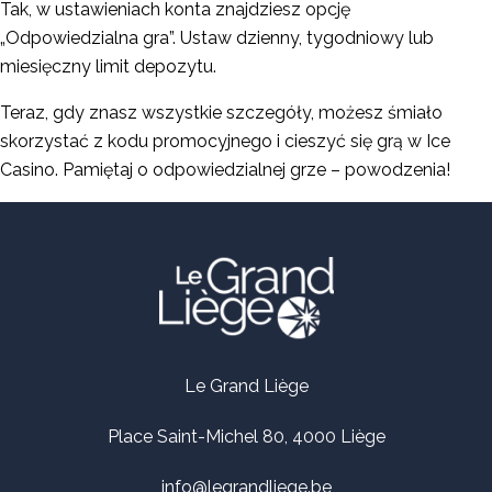
Tak, w ustawieniach konta znajdziesz opcję
„Odpowiedzialna gra”. Ustaw dzienny, tygodniowy lub
miesięczny limit depozytu.
Teraz, gdy znasz wszystkie szczegóły, możesz śmiało
skorzystać z kodu promocyjnego i cieszyć się grą w Ice
Casino. Pamiętaj o odpowiedzialnej grze – powodzenia!
Le Grand Liège
Place Saint-Michel 80, 4000 Liège
info@legrandliege.be