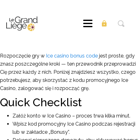
Rozpoczęcie gry w
Ice casino bonus code
jest proste, gdy
znasz poszczególne kroki — ten przewodnik przeprowadzi
Cię przez każdy z nich. Poniżej znajdziesz wszystko, czego
potrzebujesz, aby skorzystać z kodu promocyjnego Ice
Casino, zalogować się i rozpocząć grę.
Quick Checklist
Załóż konto w Ice Casino – proces trwa kilka minut.
Wpisz kod promocyjny Ice Casino podczas rejestracji
lub w zakładce „Bonusy”.