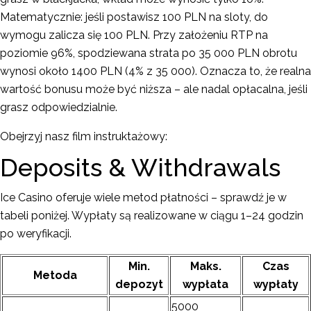
Matematycznie: jeśli postawisz 100 PLN na sloty, do
wymogu zalicza się 100 PLN. Przy założeniu RTP na
poziomie 96%, spodziewana strata po 35 000 PLN obrotu
wynosi około 1400 PLN (4% z 35 000). Oznacza to, że realna
wartość bonusu może być niższa – ale nadal opłacalna, jeśli
grasz odpowiedzialnie.
Obejrzyj nasz film instruktażowy:
Deposits & Withdrawals
Ice Casino oferuje wiele metod płatności – sprawdź je w
tabeli poniżej. Wypłaty są realizowane w ciągu 1–24 godzin
po weryfikacji.
Min.
Maks.
Czas
Metoda
depozyt
wypłata
wypłaty
5000