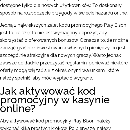
dostępne tylko dla nowych użytkowników. To doskonały
sposób na rozpoczęcie przygody w świecie hazardu online.
Jedną z największych zalet kodu promocyjnego Play Bison
jest to, że często nie jest wymagany depozyt, aby
skorzystać z oferowanych bonusów. Oznacza to, że można
zacząć grać bez inwestowania własnych pieniędzy, co jest
szczególnie atrakcyjne dla nowych graczy. Warto jednak
zawsze dokładnie przeczytać regulamin, ponieważ niektóre
oferty mogą wiązać się z określonymi warunkami, które
należy spełnić, aby móc wypłacić wygrane.
Jak aktywować kod
promocyjny w kasynie
online?
Aby aktywować kod promocyjny Play Bison, należy
wykonać kilka prostych kroków. Po pierwsze, należy