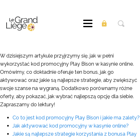
W dzisiejszym artykule przyjrzymy się, jak w pełni
wykorzystać kod promocyjny Play Bison w kasynie online.
Omówimy, co dokładnie oferuje ten bonus, jak go
aktywować oraz jakie są najlepsze strategie, aby zwiększyć
swoje szanse na wygraną. Dodatkowo porównamy różne
oferty, aby pokazać, jak wybrać najlepszą opcję dla siebie.
Zapraszamy do lektury!
Co to jest kod promocyjny Play Bison i jakie ma zalety?
Jak aktywować kod promocyjny w kasynie online?
Jakie są najlepsze strategie korzystania z bonusa Play