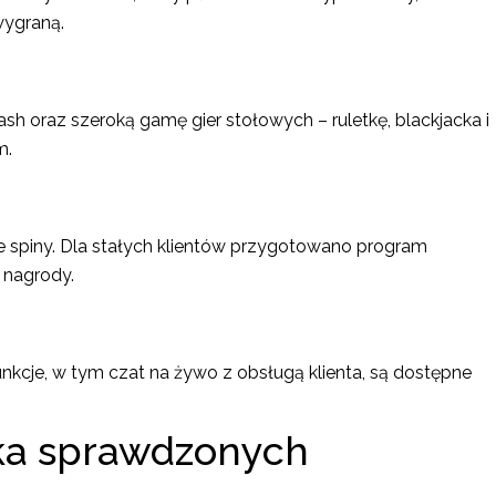
wygraną.
h oraz szeroką gamę gier stołowych – ruletkę, blackjacka i
m.
 spiny. Dla stałych klientów przygotowano program
 nagrody.
nkcje, w tym czat na żywo z obsługą klienta, są dostępne
lka sprawdzonych