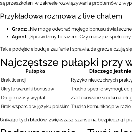
są przeszkoleni w zakresie rozwiązywania problemów z wypł
Przykładowa rozmowa z live chatem
Gracz:
„Nie mogę odebrać mojego bonusu świątecznego
Agent:
„Sprawdźmy to razem. Czy masz już spełniony wy
Takie podejście buduje zaufanie i sprawia, że gracze czują się
Najczęstsze pułapki przy w
Pułapka
Dlaczego jest ni
Brak licencji
Ryzyko nieuczciwych prakty
Ukryte warunki bonusów
Trudno spełnić wymogi, co p
Długie czasy wypłat
Zablokowane środki na dług
Brak wsparcia w języku polskim
Trudna komunikacja w razi
Unikając tych błędów, zwiększasz szanse na bezpieczną i p