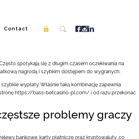
Contact
. Często spotykają się z długim czasem oczekiwania na
dodatkową nagrodą i szybkim dostępem do wygranych.
z szybkie wypłaty. Właśnie taką kombinację zapewnia
stronę https://bass-betcasino-pl.com/ i od razu przekonać
jczęstsze problemy graczy
zelewy bankowe, karty płatnicze oraz kryptowaluty, co