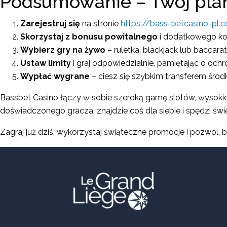
Podsumowanie – Twój plan
Zarejestruj się
na stronie
https://bass-betcasino-pl.
Skorzystaj z bonusu powitalnego
i dodatkowego ko
Wybierz gry na żywo
– ruletka, blackjack lub bacca
Ustaw limity
i graj odpowiedzialnie, pamiętając o ochr
Wypłać wygrane
– ciesz się szybkim transferem środ
Bassbet Casino łączy w sobie szeroką gamę slotów, wysokiej
doświadczonego gracza, znajdzie coś dla siebie i spędzi świ
Zagraj już dziś, wykorzystaj świąteczne promocje i pozwól, 