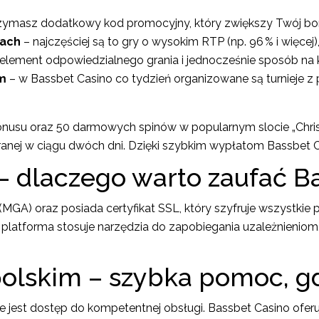
zymasz dodatkowy kod promocyjny, który zwiększy Twój bon
tach
– najczęściej są to gry o wysokim RTP (np. 96 % i więcej
lement odpowiedzialnego grania i jednocześnie sposób na k
m
– w Bassbet Casino co tydzień organizowane są turnieje z
ł bonusu oraz 50 darmowych spinów w popularnym slocie „Chri
nej w ciągu dwóch dni. Dzięki szybkim wypłatom Bassbet Casi
 – dlaczego warto zaufać B
(MGA) oraz posiada certyfikat SSL, który szyfruje wszystkie
atforma stosuje narzędzia do zapobiegania uzależnieniom, 
polskim – szybka pomoc, gd
jest dostęp do kompetentnej obsługi. Bassbet Casino oferuj