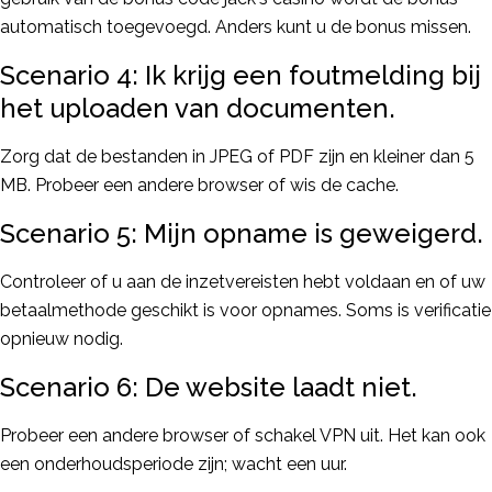
automatisch toegevoegd. Anders kunt u de bonus missen.
Scenario 4: Ik krijg een foutmelding bij
het uploaden van documenten.
Zorg dat de bestanden in JPEG of PDF zijn en kleiner dan 5
MB. Probeer een andere browser of wis de cache.
Scenario 5: Mijn opname is geweigerd.
Controleer of u aan de inzetvereisten hebt voldaan en of uw
betaalmethode geschikt is voor opnames. Soms is verificatie
opnieuw nodig.
Scenario 6: De website laadt niet.
Probeer een andere browser of schakel VPN uit. Het kan ook
een onderhoudsperiode zijn; wacht een uur.