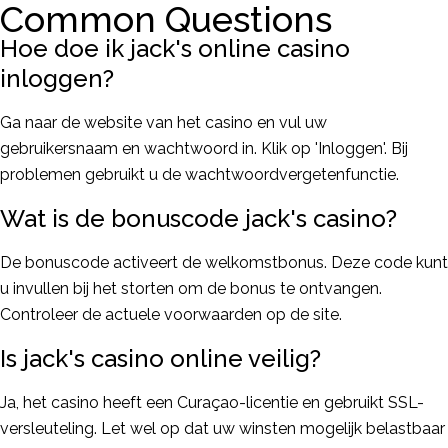
Common Questions
Hoe doe ik jack's online casino
inloggen?
Ga naar de website van het casino en vul uw
gebruikersnaam en wachtwoord in. Klik op 'Inloggen'. Bij
problemen gebruikt u de wachtwoordvergetenfunctie.
Wat is de bonuscode jack's casino?
De bonuscode activeert de welkomstbonus. Deze code kunt
u invullen bij het storten om de bonus te ontvangen.
Controleer de actuele voorwaarden op de site.
Is jack's casino online veilig?
Ja, het casino heeft een Curaçao-licentie en gebruikt SSL-
versleuteling. Let wel op dat uw winsten mogelijk belastbaar