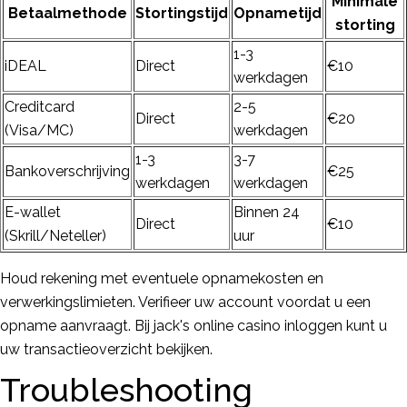
Minimale
Betaalmethode
Stortingstijd
Opnametijd
storting
1-3
iDEAL
Direct
€10
werkdagen
Creditcard
2-5
Direct
€20
(Visa/MC)
werkdagen
1-3
3-7
Bankoverschrijving
€25
werkdagen
werkdagen
E-wallet
Binnen 24
Direct
€10
(Skrill/Neteller)
uur
Houd rekening met eventuele opnamekosten en
verwerkingslimieten. Verifieer uw account voordat u een
opname aanvraagt. Bij jack's online casino inloggen kunt u
uw transactieoverzicht bekijken.
Troubleshooting