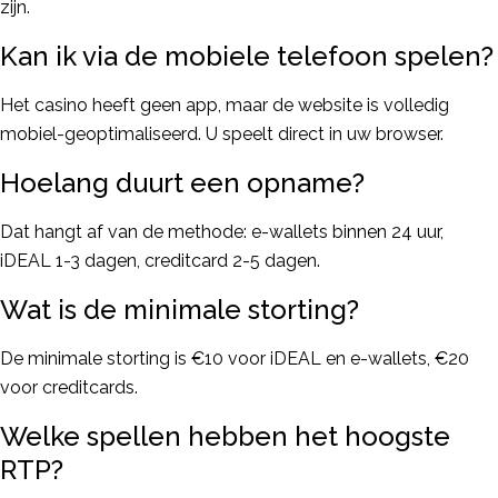
zijn.
Kan ik via de mobiele telefoon spelen?
Het casino heeft geen app, maar de website is volledig
mobiel-geoptimaliseerd. U speelt direct in uw browser.
Hoelang duurt een opname?
Dat hangt af van de methode: e-wallets binnen 24 uur,
iDEAL 1-3 dagen, creditcard 2-5 dagen.
Wat is de minimale storting?
De minimale storting is €10 voor iDEAL en e-wallets, €20
voor creditcards.
Welke spellen hebben het hoogste
RTP?