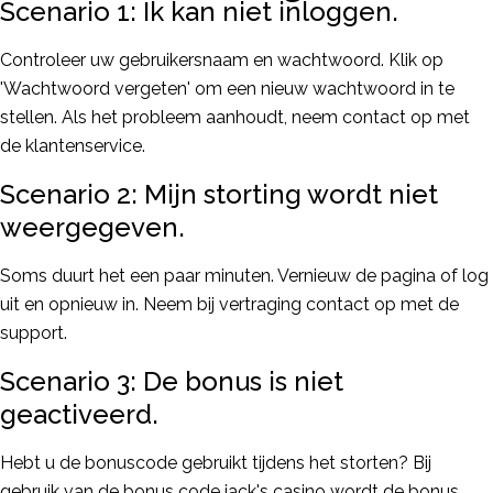
Scenario 1: Ik kan niet inloggen.
Controleer uw gebruikersnaam en wachtwoord. Klik op
'Wachtwoord vergeten' om een nieuw wachtwoord in te
stellen. Als het probleem aanhoudt, neem contact op met
de klantenservice.
Scenario 2: Mijn storting wordt niet
weergegeven.
Soms duurt het een paar minuten. Vernieuw de pagina of log
uit en opnieuw in. Neem bij vertraging contact op met de
support.
Scenario 3: De bonus is niet
geactiveerd.
Hebt u de bonuscode gebruikt tijdens het storten? Bij
gebruik van de bonus code jack's casino wordt de bonus