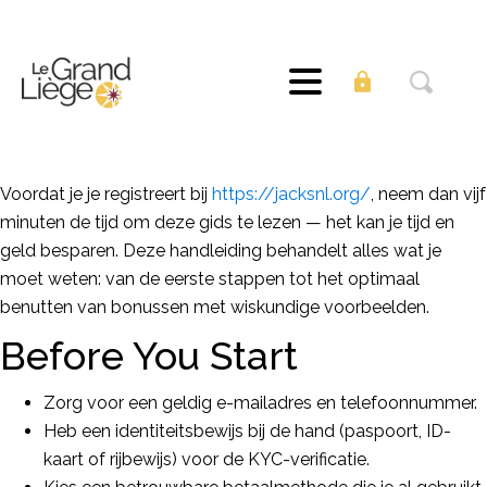
Voordat je je registreert bij
https://jacksnl.org/
, neem dan vijf
minuten de tijd om deze gids te lezen — het kan je tijd en
geld besparen. Deze handleiding behandelt alles wat je
moet weten: van de eerste stappen tot het optimaal
benutten van bonussen met wiskundige voorbeelden.
Before You Start
Zorg voor een geldig e-mailadres en telefoonnummer.
Heb een identiteitsbewijs bij de hand (paspoort, ID-
kaart of rijbewijs) voor de KYC-verificatie.