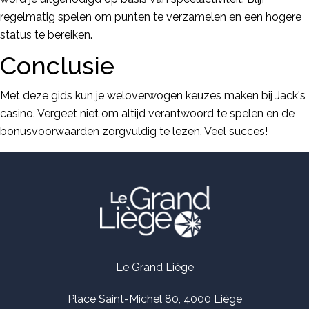
regelmatig spelen om punten te verzamelen en een hogere
status te bereiken.
Conclusie
Met deze gids kun je weloverwogen keuzes maken bij Jack's
casino. Vergeet niet om altijd verantwoord te spelen en de
bonusvoorwaarden zorgvuldig te lezen. Veel succes!
Le Grand Liège
Place Saint-Michel 80, 4000 Liège