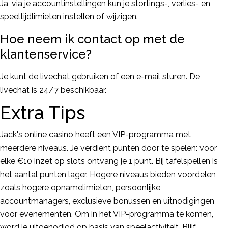
Ja, via je accountinstellingen kun je stortings-, verlies- en
speeltijdlimieten instellen of wijzigen.
Hoe neem ik contact op met de
klantenservice?
Je kunt de livechat gebruiken of een e-mail sturen. De
livechat is 24/7 beschikbaar.
Extra Tips
Jack's online casino heeft een VIP-programma met
meerdere niveaus. Je verdient punten door te spelen: voor
elke €10 inzet op slots ontvang je 1 punt. Bij tafelspellen is
het aantal punten lager. Hogere niveaus bieden voordelen
zoals hogere opnamelimieten, persoonlijke
accountmanagers, exclusieve bonussen en uitnodigingen
voor evenementen. Om in het VIP-programma te komen,
word je uitgenodigd op basis van speelactiviteit. Blijf