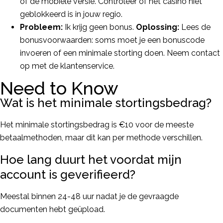
of de mobiele versie. Controleer of het casino niet
geblokkeerd is in jouw regio.
Probleem:
Ik krijg geen bonus.
Oplossing:
Lees de
bonusvoorwaarden: soms moet je een bonuscode
invoeren of een minimale storting doen. Neem contact
op met de klantenservice.
Need to Know
Wat is het minimale stortingsbedrag?
Het minimale stortingsbedrag is €10 voor de meeste
betaalmethoden, maar dit kan per methode verschillen.
Hoe lang duurt het voordat mijn
account is geverifieerd?
Meestal binnen 24-48 uur nadat je de gevraagde
documenten hebt geüpload.