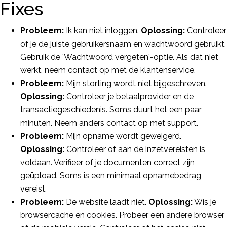
Fixes
Probleem:
Ik kan niet inloggen.
Oplossing:
Controleer
of je de juiste gebruikersnaam en wachtwoord gebruikt.
Gebruik de 'Wachtwoord vergeten'-optie. Als dat niet
werkt, neem contact op met de klantenservice.
Probleem:
Mijn storting wordt niet bijgeschreven.
Oplossing:
Controleer je betaalprovider en de
transactiegeschiedenis. Soms duurt het een paar
minuten. Neem anders contact op met support.
Probleem:
Mijn opname wordt geweigerd.
Oplossing:
Controleer of aan de inzetvereisten is
voldaan. Verifieer of je documenten correct zijn
geüpload. Soms is een minimaal opnamebedrag
vereist.
Probleem:
De website laadt niet.
Oplossing:
Wis je
browsercache en cookies. Probeer een andere browser