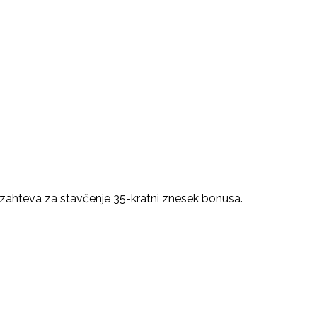
zahteva za stavčenje 35-kratni znesek bonusa.