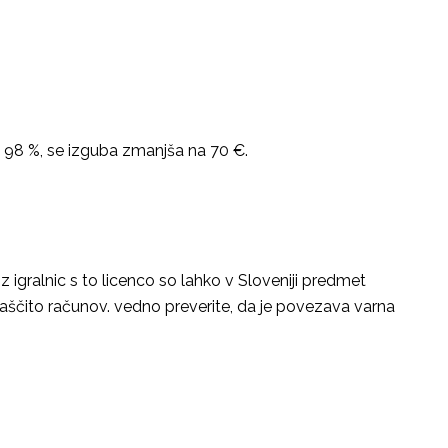
TP 98 %, se izguba zmanjša na 70 €.
igralnic s to licenco so lahko v Sloveniji predmet
aščito računov. vedno preverite, da je povezava varna