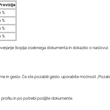
Provizija
0 %
0 %
0 %
0 %
rjanje (kopija osebnega dokumenta in dokazilo o naslovu). Dv
ime in geslo. Če ste pozabili geslo, uporabite možnost „Pozabl
 v profilu in po potrebi pošljite dokumente.