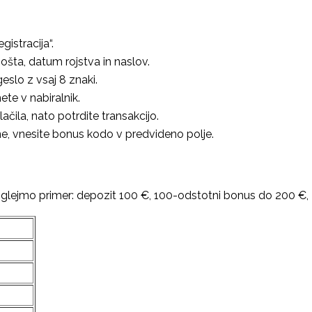
istracija“.
ošta, datum rojstva in naslov.
slo z vsaj 8 znaki.
ete v nabiralnik.
ačila, nato potrdite transakcijo.
e, vnesite bonus kodo v predvideno polje.
lejmo primer: depozit 100 €, 100-odstotni bonus do 200 €, 