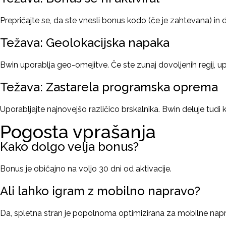
Prepričajte se, da ste vnesli bonus kodo (če je zahtevana) in
Težava: Geolokacijska napaka
Bwin uporablja geo-omejitve. Če ste zunaj dovoljenih regij, upo
Težava: Zastarela programska oprema
Uporabljajte najnovejšo različico brskalnika. Bwin deluje tud
Pogosta vprašanja
Kako dolgo velja bonus?
Bonus je običajno na voljo 30 dni od aktivacije.
Ali lahko igram z mobilno napravo?
Da, spletna stran je popolnoma optimizirana za mobilne napra