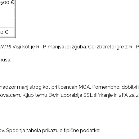
3.500 €
€
40 €
 RTP)
. Višji kot je RTP, manjša je izguba. Če izberete igre z R
nusa.
adzor manj strog kot pri licencah MGA. Pomembno: dobitki iz 
alcem. Kljub temu Bwin uporablja SSL šifriranje in 2FA za z
v. Spodnja tabela prikazuje tipične podatke: