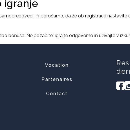
 igranje
amoprepovedi. Priporočamo, da že ob registraciji nastavite d
 bonusa. Ne pozabite: igrajte odgovorno in uživajte v izkušn
Res
Vocation
der
Partenaires
Contact