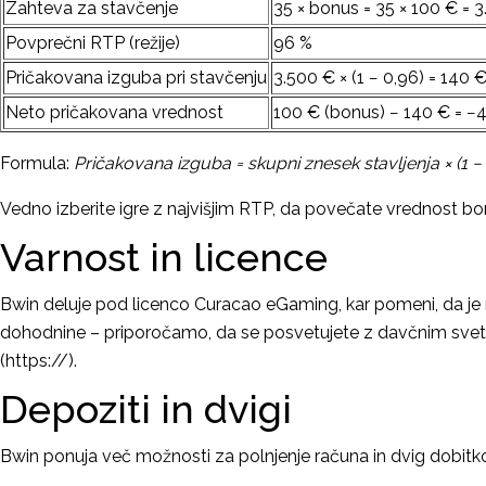
Zahteva za stavčenje
35 × bonus = 35 × 100 € = 
Povprečni RTP (režije)
96 %
Pričakovana izguba pri stavčenju
3.500 € × (1 − 0,96) = 140 
Neto pričakovana vrednost
100 € (bonus) − 140 € = −
Formula:
Pričakovana izguba = skupni znesek stavljenja × (1 −
Vedno izberite igre z najvišjim RTP, da povečate vrednost bo
Varnost in licence
Bwin deluje pod licenco Curacao eGaming, kar pomeni, da je n
dohodnine – priporočamo, da se posvetujete z davčnim svetov
(https://).
Depoziti in dvigi
Bwin ponuja več možnosti za polnjenje računa in dvig dobitko