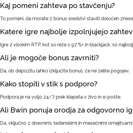
Kaj pomeni zahteva po stavčenju?
To pomeni, da morate z bonus sredstvi staviti določen znesek
Katere igre najbolje izpolnjujejo zahte
Igre z visokim RTP, kot so reže s 97 %+ in blackjack, so najbo
Ali je mogoče bonus zavrniti?
Da, ob depozitu lahko izključite bonus, če ne želite pogojev.
Kako stopiti v stik s podporo?
Podpora je na voljo 24/7 prek klepeta v živo in e-pošte.
Ali Bwin ponuja orodja za odgovorno ig
Da, vključno z dnevnimi, tedenskimi in mesečnimi omejitva