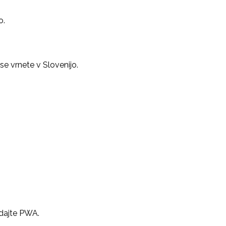
o.
se vrnete v Slovenijo.
odajte PWA.