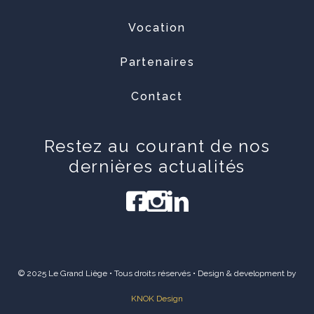
Vocation
Partenaires
Contact
Restez au courant de nos
dernières actualités
© 2025 Le Grand Liège • Tous droits réservés • Design & development by
KNOK Design