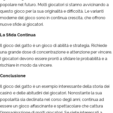
popolare nel futuro. Molti giocatori si stanno avvicinando a
questo gioco per la sua originalità e difficoltà. Le varianti
moderne del gioco sono in continua crescita, che offrono
nuove sfide ai giocatori.
La Sfida Continua
Il gioco del gatto è un gioco di abilità e strategia. Richiede
una grande dose di concentrazione e attenzione per vincere.
I giocatori devono essere pronti a sfidare le probabilità e a
rischiare in modo da vincere.
Conclusione
Il gioco del gatto è un esempio interessante della storia dei
casinò e delle abitudini dei giocatori. Nonostante la sua
popolarità sia declinata nel corso degli anni, continua ad
essere un gioco affascinante e spettacolare che cattura
l'immaginazione di molti giocatori. Se siete interessati a