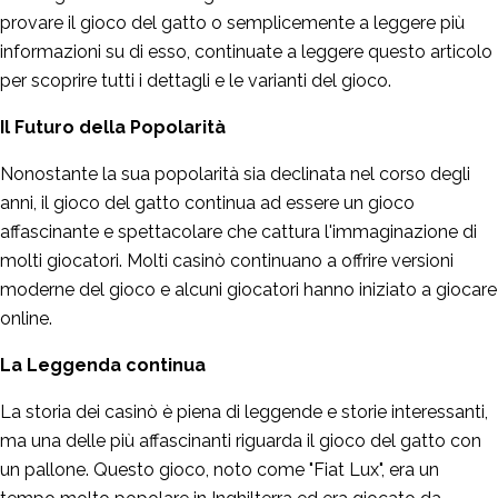
provare il gioco del gatto o semplicemente a leggere più
informazioni su di esso, continuate a leggere questo articolo
per scoprire tutti i dettagli e le varianti del gioco.
Il Futuro della Popolarità
Nonostante la sua popolarità sia declinata nel corso degli
anni, il gioco del gatto continua ad essere un gioco
affascinante e spettacolare che cattura l'immaginazione di
molti giocatori. Molti casinò continuano a offrire versioni
moderne del gioco e alcuni giocatori hanno iniziato a giocare
online.
La Leggenda continua
La storia dei casinò è piena di leggende e storie interessanti,
ma una delle più affascinanti riguarda il gioco del gatto con
un pallone. Questo gioco, noto come "Fiat Lux", era un