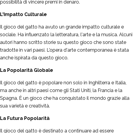
possibilità di vincere premi in denaro.
L'Impatto Culturale
Il gioco del gatto ha avuto un grande impatto culturale e
sociale. Ha influenzato la letteratura, l'arte e la musica. Alcuni
autori hanno scritto storie su questo gioco che sono state
tradotte in vari paesi. L'opera d'arte contemporanea è stata
anche ispirata da questo gioco.
La Popolarità Globale
Il gioco del gatto è popolare non solo in Inghilterra e Italia,
ma anche in altri paesi come gli Stati Uniti, la Francia e la
Spagna. È un gioco che ha conquistato il mondo grazie alla
sua varietà e creatività.
La Futura Popolarità
Il gioco del gatto è destinato a continuare ad essere