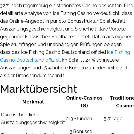
32 % noch regelmäßig ein stationäres Casino besuchten. Eine
detaillierte Analyse von Ice Fishing Casino verdeutlicht, dass
das Online‑Angebot in puncto Bonusstruktur, Spielvielfalt,
Auszahlungsgeschwindigkeit und Sicherheit klare Vorteile
gegenüber klassischen Spielhallen bietet. Daten aus eigenen
Spielerumfragen und unabhängigen Prüfungen belegen,
dass das Ice Fishing Casino Deutschland offiziell
Ice Fishing
Casino Deutschland offiziell
im Schnitt 24 % schnellere
Auszahlungen und 15 % höhere Kundenzufriedenheit erzielt
als der Branchendurchschnitt.
Marktübersicht
Online‑Casinos
Tradition
Merkmal
(Ø)
Casino
Durchschnittliche
2‑3 Stunden
5‑7 Tage
Auszahlungsgeschwindigkeit
1‑3 Bonusse