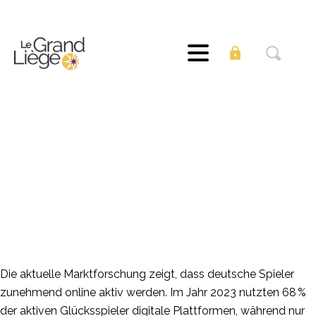
Ice Fishing Casino
im Vergleich:
Warum das
Online‑Erlebnis den
traditionellen
Spielhallen
überlegen ist
Die aktuelle Marktforschung zeigt, dass deutsche Spieler
zunehmend online aktiv werden. Im Jahr 2023 nutzten 68 %
der aktiven Glücksspieler digitale Plattformen, während nur