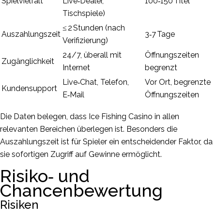
Spielvielfalt
Live‑Dealer,
100‑150 Titel
Tischspiele)
≤ 2 Stunden (nach
Auszahlungszeit
3‑7 Tage
Verifizierung)
24/7, überall mit
Öffnungszeiten
Zugänglichkeit
Internet
begrenzt
Live‑Chat, Telefon,
Vor Ort, begrenzte
Kundensupport
E‑Mail
Öffnungszeiten
Die Daten belegen, dass Ice Fishing Casino in allen
relevanten Bereichen überlegen ist. Besonders die
Auszahlungszeit ist für Spieler ein entscheidender Faktor, da
sie sofortigen Zugriff auf Gewinne ermöglicht.
Risiko‑ und
Chancenbewertung
Risiken