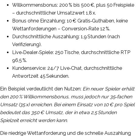
Willkommensbonus: 200 % bis 500 €, plus 50 Freispiele
– durchschnittlicher Umsatzwert 1,8 x.
Bonus ohne Einzahlung: 10 € Gratis‑Guthaben, keine
Wettanforderungen – Conversion‑Rate 12 %.
Durchschnittliche Auszahlung: 1,9 Stunden (nach
Verifizierung).
Live‑Dealer‑Spiele: 250 Tische, durchschnittliche RTP
96,5 %.
Kundenservice: 24/7 Live‑Chat, durchschnittliche
Antwortzeit 45 Sekunden.
Ein Beispiel verdeutlicht den Nutzen:
Ein neuer Spieler erhält
den 200 % Willkommensbonus, muss jedoch nur 35‑fachen
Umsatz (35 x) erreichen. Bei einem Einsatz von 10 € pro Spiel
bedeutet das 350 € Umsatz, der in etwa 2,5 Stunden
Spielzeit erreicht werden kann.
Die niedrige Wettanforderung und die schnelle Auszahlung