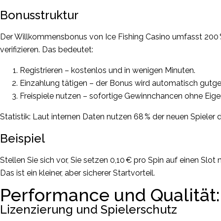
Bonusstruktur
Der Willkommensbonus von Ice Fishing Casino umfasst 200 % b
verifizieren. Das bedeutet:
Registrieren – kostenlos und in wenigen Minuten.
Einzahlung tätigen – der Bonus wird automatisch gutge
Freispiele nutzen – sofortige Gewinnchancen ohne Eigen
Statistik: Laut internen Daten nutzen 68 % der neuen Spieler
Beispiel
Stellen Sie sich vor, Sie setzen 0,10 € pro Spin auf einen Slo
Das ist ein kleiner, aber sicherer Startvorteil.
Performance und Qualität:
Lizenzierung und Spielerschutz