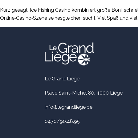
Kurz gesagt: Ice Fishing Casino kombiniert große Boni, schn
Online‑Casino‑Szene seinesgleichen sucht. Viel Spaß und viel
Le Grand Liège
Place Saint-Michel 80, 4000 Liège
info@legrandliege.be
0470/90.48.95