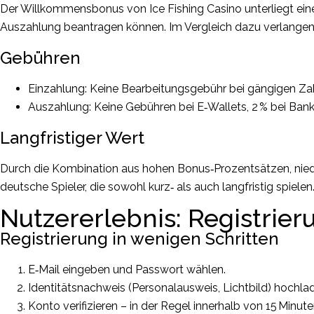
Der Willkommensbonus von Ice Fishing Casino unterliegt ei
Auszahlung beantragen können. Im Vergleich dazu verlangen
Gebühren
Einzahlung: Keine Bearbeitungsgebühr bei gängigen Z
Auszahlung: Keine Gebühren bei E‑Wallets, 2 % bei Bank
Langfristiger Wert
Durch die Kombination aus hohen Bonus‑Prozentsätzen, niedri
deutsche Spieler, die sowohl kurz‑ als auch langfristig spielen
Nutzererlebnis: Registri
Registrierung in wenigen Schritten
E‑Mail eingeben und Passwort wählen.
Identitätsnachweis (Personalausweis, Lichtbild) hochla
Konto verifizieren – in der Regel innerhalb von 15 Minute