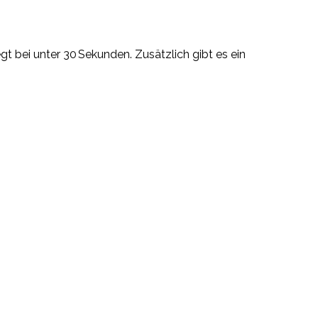
t bei unter 30 Sekunden. Zusätzlich gibt es ein