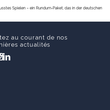
wusstes Spielen – ein Rundum‑Paket, das in der deutschen
tez au courant de nos
nières actualités