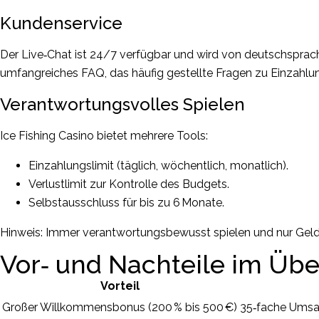
Kundenservice
Der Live‑Chat ist 24/7 verfügbar und wird von deutschsprachi
umfangreiches FAQ, das häufig gestellte Fragen zu Einzahlun
Verantwortungsvolles Spielen
Ice Fishing Casino bietet mehrere Tools:
Einzahlungslimit (täglich, wöchentlich, monatlich).
Verlustlimit zur Kontrolle des Budgets.
Selbstausschluss für bis zu 6 Monate.
Hinweis: Immer verantwortungsbewusst spielen und nur Geld ei
Vor‑ und Nachteile im Übe
Vorteil
Großer Willkommensbonus (200 % bis 500 €)
35‑fache Ums