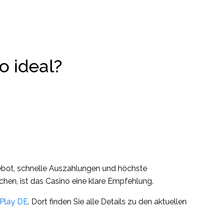
o ideal?
gebot, schnelle Auszahlungen und höchste
uchen, ist das Casino eine klare Empfehlung.
 Play DE
. Dort finden Sie alle Details zu den aktuellen