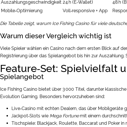
Auszahlungsgeschwindigkeit
24 h (E‑Wallet)
48 h (
Mobile‑Optimierung
Voll‑responsive + App
Respon
Die Tabelle zeigt, warum Ice Fishing Casino für viele deutsche
Warum dieser Vergleich wichtig ist
Viele Spieler wählen ein Casino nach dem ersten Blick auf den 
Registrierung über das Spielangebot bis hin zur Auszahlung. So
Feature‑Set: Spielvielfalt
Spielangebot
Ice Fishing Casino bietet über 3 000 Titel, darunter klassis
Evolution Gaming. Besonders hervorzuheben sind:
Live‑Casino mit echten Dealern, das über Mobilgeräte g
Jackpot‑Slots wie
Mega Fortune
mit einem durchschnitt
Tischspiele: Blackjack, Roulette, Baccarat und Poker in