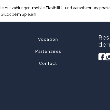
elle Auszahlungen, mobile Flexibilität und verantwortungsbe
 Glück beim Spielen!
Res
Vocation
der
Partenaires
Contact