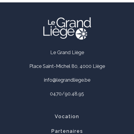
Le Grand Liège
Place Saint-Michel 80, 4000 Liège
info@legrandliege.be
0470/90.48.95
Vocation
Partenaires