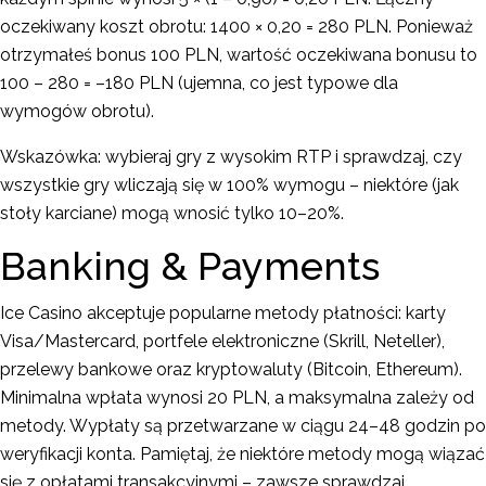
oczekiwany koszt obrotu: 1400 × 0,20 = 280 PLN. Ponieważ
otrzymałeś bonus 100 PLN, wartość oczekiwana bonusu to
100 – 280 = –180 PLN (ujemna, co jest typowe dla
wymogów obrotu).
Wskazówka: wybieraj gry z wysokim RTP i sprawdzaj, czy
wszystkie gry wliczają się w 100% wymogu – niektóre (jak
stoły karciane) mogą wnosić tylko 10–20%.
Banking & Payments
Ice Casino akceptuje popularne metody płatności: karty
Visa/Mastercard, portfele elektroniczne (Skrill, Neteller),
przelewy bankowe oraz kryptowaluty (Bitcoin, Ethereum).
Minimalna wpłata wynosi 20 PLN, a maksymalna zależy od
metody. Wypłaty są przetwarzane w ciągu 24–48 godzin po
weryfikacji konta. Pamiętaj, że niektóre metody mogą wiązać
się z opłatami transakcyjnymi – zawsze sprawdzaj