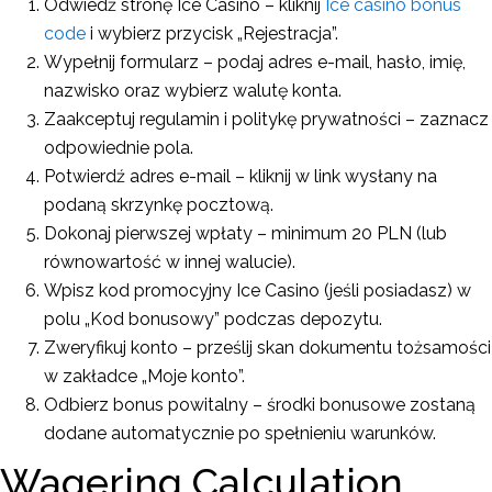
Odwiedź stronę Ice Casino – kliknij
Ice casino bonus
code
i wybierz przycisk „Rejestracja”.
Wypełnij formularz – podaj adres e-mail, hasło, imię,
nazwisko oraz wybierz walutę konta.
Zaakceptuj regulamin i politykę prywatności – zaznacz
odpowiednie pola.
Potwierdź adres e-mail – kliknij w link wysłany na
podaną skrzynkę pocztową.
Dokonaj pierwszej wpłaty – minimum 20 PLN (lub
równowartość w innej walucie).
Wpisz kod promocyjny Ice Casino (jeśli posiadasz) w
polu „Kod bonusowy” podczas depozytu.
Zweryfikuj konto – prześlij skan dokumentu tożsamości
w zakładce „Moje konto”.
Odbierz bonus powitalny – środki bonusowe zostaną
dodane automatycznie po spełnieniu warunków.
Wagering Calculation