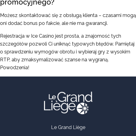
promocyjnego?
Możesz skontaktować się z obsługą klienta – czasami mogą
oni dodać bonus po fakcie, ale nie ma gwarancji.
Rejestracja w Ice Casino jest prosta, a znajomość tych
szczegółów pozwoli Ci uniknąć typowych błędów. Pamiętaj
o sprawdzeniu wymogów obrotu i wybieraj gry z wysokim
RTP, aby zmaksymalizować szanse na wygraną.
Powodzenia!
Le Grand Liège