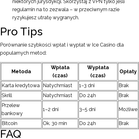
niektórych jurysdykcji. Skorzystaj z VPN tylko jeśli
regulamin na to zezwala – w przeciwnym razie
ryzykujesz utratę wygranych.
Pro Tips
Porównanie szybkości wpłat i wypłat w Ice Casino dla
popularnych metod:
Wpłata
Wypłata
Metoda
Opłaty
(czas)
(czas)
Karta kredytowa
Natychmiast
1–3 dni
Brak
Skrill
Natychmiast
Do 24h
Brak
Przelew
1–2 dni
3–5 dni
Możliwe
bankowy
Bitcoin
Ok. 30 min
Do 24h
Brak
FAQ