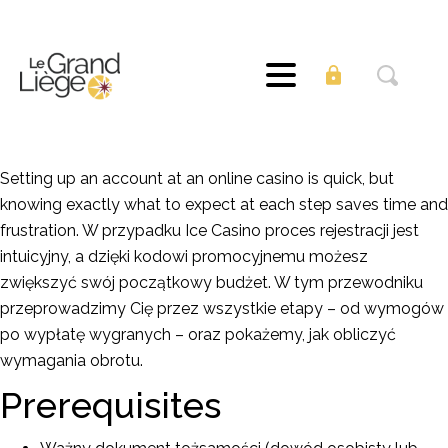
Setting up an account at an online casino is quick, but
knowing exactly what to expect at each step saves time and
frustration. W przypadku Ice Casino proces rejestracji jest
intuicyjny, a dzięki kodowi promocyjnemu możesz
zwiększyć swój początkowy budżet. W tym przewodniku
przeprowadzimy Cię przez wszystkie etapy – od wymogów
po wypłatę wygranych – oraz pokażemy, jak obliczyć
wymagania obrotu.
Prerequisites