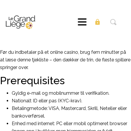
Før du indbetaler på et online casino, brug fem minutter på
at læse denne tjekliste – den dækker de trin, de fleste spillere
springer over.
Prerequisites
Gyldig e-mail og mobilnummer til verifikation.
Nationalt ID eller pas (KYC-krav).
Betalingmetode: VISA, Mastercard, Skrill, Neteller eller
bankoverførsel.
Enhed med internet: PC eller mobil optimeret browser