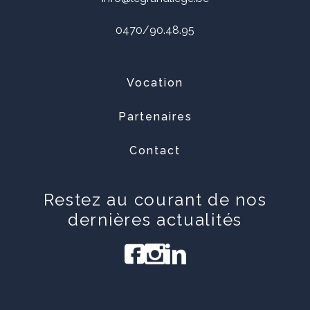
0470/90.48.95
Vocation
Partenaires
Contact
Restez au courant de nos
dernières actualités