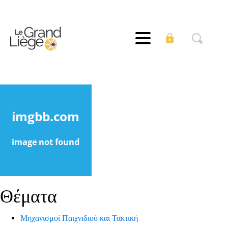
Θέματα
Μηχανισμοί Παιχνιδιού και Τακτική