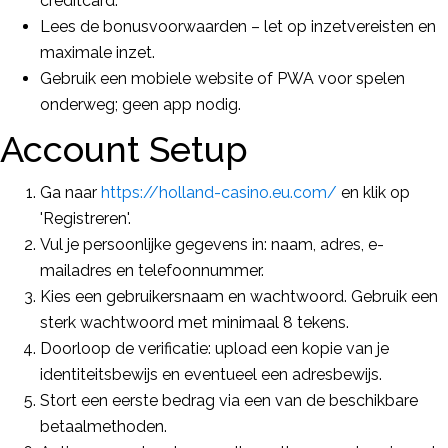
creditcard.
Lees de bonusvoorwaarden – let op inzetvereisten en
maximale inzet.
Gebruik een mobiele website of PWA voor spelen
onderweg; geen app nodig.
Account Setup
Ga naar
https://holland-casino.eu.com/
en klik op
'Registreren'.
Vul je persoonlijke gegevens in: naam, adres, e-
mailadres en telefoonnummer.
Kies een gebruikersnaam en wachtwoord. Gebruik een
sterk wachtwoord met minimaal 8 tekens.
Doorloop de verificatie: upload een kopie van je
identiteitsbewijs en eventueel een adresbewijs.
Stort een eerste bedrag via een van de beschikbare
betaalmethoden.