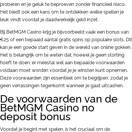
proberen en je geluk te beproeven zonder financieel risico.
Het biedt ook een kans om te ontdekken welke spellen je
leuk vindt voordat je daadwerkelijk geld inzet.
Bij BetMGM Casino krijg je bijvoorbeeld vaak een bonus van
€25 of een bepaald aantal gratis spins op populaire slots. Dit
kan je een goede start geven in de wereld van online gokken.
Het is belangrijk om te weten dat, hoewel je geen storting
hoeft te doen, er meestal wel aan bepaalde voorwaarden
voldaan moet worden voordat je je winsten kunt opnemen.
Deze voorwaarden zijn essentieel om te begrijpen, zodat je
geen verrassingen tegenkomt wanneer je gaat uitcashen.
De voorwaarden van de
BetMGM Casino no
deposit bonus
Voordat je begint met spelen, is het cruciaal om de