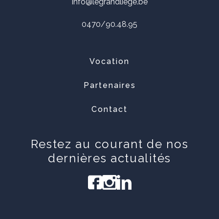
info@legrandliege.be
0470/90.48.95
Vocation
Partenaires
Contact
Restez au courant de nos
dernières actualités