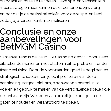
blackjack en roulette te spelen. Deze spellen vereisen iets
meer strategie, maar kunnen ook zeer lonend zijn. Zorg
ervoor dat je de basisstrategieën voor deze spellen leert,
zodat je je kansen kunt maximaliseren.
Conclusie en onze
aanbevelingen voor
BetMGM Casino
Samenvattend is de BetMGM Casino no deposit bonus een
uitstekende manier om het platform uit te proberen zonder
financieel risico. Door de voorwaarden goed te begrijpen en
strategisch te spelen, kun je echt profiteren van deze
aanbieding. Vergeet niet om je bonuscode correct in te
voeren en gebruik te maken van de verschillende spellen die
beschikbaar zijn. We raden aan om altijd je budget in de
gaten te houden en verantwoord te spelen.