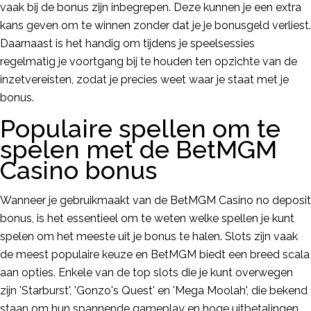
vaak bij de bonus zijn inbegrepen. Deze kunnen je een extra
kans geven om te winnen zonder dat je je bonusgeld verliest.
Daarnaast is het handig om tijdens je speelsessies
regelmatig je voortgang bij te houden ten opzichte van de
inzetvereisten, zodat je precies weet waar je staat met je
bonus.
Populaire spellen om te
spelen met de BetMGM
Casino bonus
Wanneer je gebruikmaakt van de BetMGM Casino no deposit
bonus, is het essentieel om te weten welke spellen je kunt
spelen om het meeste uit je bonus te halen. Slots zijn vaak
de meest populaire keuze en BetMGM biedt een breed scala
aan opties. Enkele van de top slots die je kunt overwegen
zijn 'Starburst', 'Gonzo's Quest' en 'Mega Moolah', die bekend
staan om hun spannende gameplay en hoge uitbetalingen.