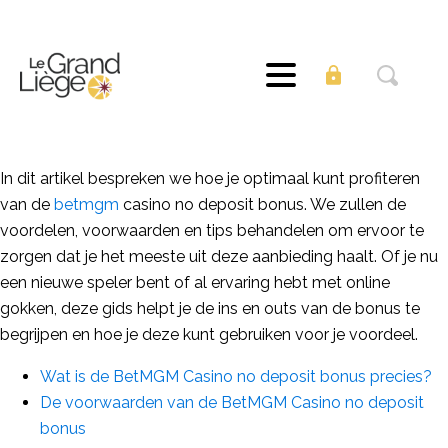
In dit artikel bespreken we hoe je optimaal kunt profiteren
van de
betmgm
casino no deposit bonus. We zullen de
voordelen, voorwaarden en tips behandelen om ervoor te
zorgen dat je het meeste uit deze aanbieding haalt. Of je nu
een nieuwe speler bent of al ervaring hebt met online
gokken, deze gids helpt je de ins en outs van de bonus te
begrijpen en hoe je deze kunt gebruiken voor je voordeel.
Wat is de BetMGM Casino no deposit bonus precies?
De voorwaarden van de BetMGM Casino no deposit
bonus