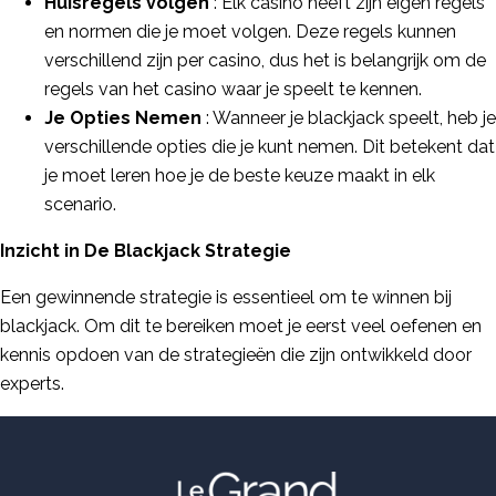
Huisregels volgen
: Elk casino heeft zijn eigen regels
en normen die je moet volgen. Deze regels kunnen
verschillend zijn per casino, dus het is belangrijk om de
regels van het casino waar je speelt te kennen.
Je Opties Nemen
: Wanneer je blackjack speelt, heb je
verschillende opties die je kunt nemen. Dit betekent dat
je moet leren hoe je de beste keuze maakt in elk
scenario.
Inzicht in De Blackjack Strategie
Een gewinnende strategie is essentieel om te winnen bij
blackjack. Om dit te bereiken moet je eerst veel oefenen en
kennis opdoen van de strategieën die zijn ontwikkeld door
experts.