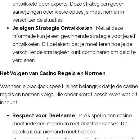
ontwikkeld door experts. Deze strategieën geven
aanwijzingen over welke opties je moet nemen in
verschillende situaties.
Je eigen Strategie Ontwikkelen
: Met al deze
informatie kun je een gewinnende strategie voor jezelf
ontwikkelen. Dit betekent dat je moet leren hoe je de
verschillende strategieën kunt combineren om geld te
verdienen.
Het Volgen van Casino Regels en Normen
Wanneer je blackjack speelt, is het belangrijk dat je de casino
regels en normen volgt. Hieronder wordt beschreven wat dit
inhoudt.
Respect voor Deelname
: In elk spel in een casino
moet iedereen meedoen met dezelfde kansen. Dit
betekent dat niemand moet hebben.