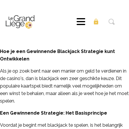
Hoe je een Gewinnende Blackjack Strategie kunt
Ontwikkelen
Als je op zoek bent naar een manier om geld te verdienen in
de casino's, dan is blackjack een zeer geschikte keuze. Dit
populaire kaartspel biedt namelijk veel mogelijkheden om
een winst te behalen, maar alleen als je weet hoe je het moet
spelen.
Een Gewinnende Strategie: Het Basisprincipe
Voordat je begint met blackjack te spelen, is het belangrijk