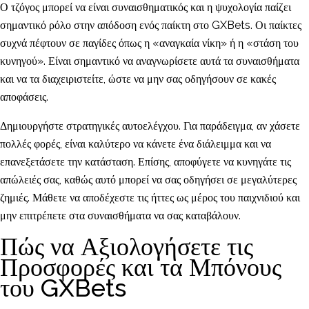
Ο τζόγος μπορεί να είναι συναισθηματικός και η ψυχολογία παίζει
σημαντικό ρόλο στην απόδοση ενός παίκτη στο GXBets. Οι παίκτες
συχνά πέφτουν σε παγίδες όπως η «αναγκαία νίκη» ή η «στάση του
κυνηγού». Είναι σημαντικό να αναγνωρίσετε αυτά τα συναισθήματα
και να τα διαχειριστείτε, ώστε να μην σας οδηγήσουν σε κακές
αποφάσεις.
Δημιουργήστε στρατηγικές αυτοελέγχου. Για παράδειγμα, αν χάσετε
πολλές φορές, είναι καλύτερο να κάνετε ένα διάλειμμα και να
επανεξετάσετε την κατάσταση. Επίσης, αποφύγετε να κυνηγάτε τις
απώλειές σας, καθώς αυτό μπορεί να σας οδηγήσει σε μεγαλύτερες
ζημιές. Μάθετε να αποδέχεστε τις ήττες ως μέρος του παιχνιδιού και
μην επιτρέπετε στα συναισθήματα να σας καταβάλουν.
Πώς να Αξιολογήσετε τις
Προσφορές και τα Μπόνους
του GXBets