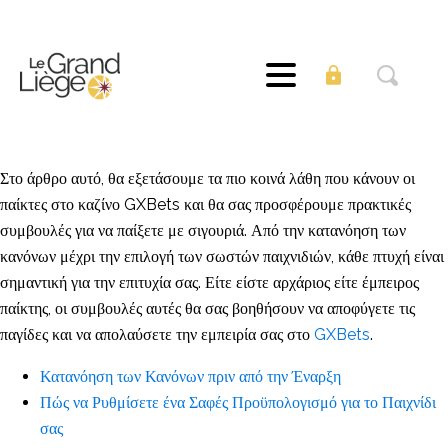
Στο άρθρο αυτό, θα εξετάσουμε τα πιο κοινά λάθη που κάνουν οι
παίκτες στο καζίνο GXBets και θα σας προσφέρουμε πρακτικές
συμβουλές για να παίξετε με σιγουριά. Από την κατανόηση των
κανόνων μέχρι την επιλογή των σωστών παιχνιδιών, κάθε πτυχή είναι
σημαντική για την επιτυχία σας. Είτε είστε αρχάριος είτε έμπειρος
παίκτης, οι συμβουλές αυτές θα σας βοηθήσουν να αποφύγετε τις
παγίδες και να απολαύσετε την εμπειρία σας στο
GXBets
.
Κατανόηση των Κανόνων πριν από την Έναρξη
Πώς να Ρυθμίσετε ένα Σαφές Προϋπολογισμό για το Παιχνίδι
σας