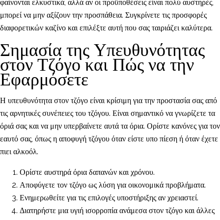
φαίνονται ελκυστικά, αλλά αν οι προϋποθέσεις είναι πολύ αυστηρές,
μπορεί να μην αξίζουν την προσπάθεια. Συγκρίνετε τις προσφορές
διαφορετικών καζίνο και επιλέξτε αυτή που σας ταιριάζει καλύτερα.
Σημασία της Υπευθυνότητας
στον Τζόγο και Πώς να την
Εφαρμόσετε
Η υπευθυνότητα στον τζόγο είναι κρίσιμη για την προστασία σας από
τις αρνητικές συνέπειες του τζόγου. Είναι σημαντικό να γνωρίζετε τα
όριά σας και να μην υπερβαίνετε αυτά τα όρια. Ορίστε κανόνες για τον
εαυτό σας, όπως η αποφυγή τζόγου όταν είστε υπο πίεση ή όταν έχετε
πιει αλκοόλ.
Ορίστε αυστηρά όρια δαπανών και χρόνου.
Αποφύγετε τον τζόγο ως λύση για οικονομικά προβλήματα.
Ενημερωθείτε για τις επιλογές υποστήριξης αν χρειαστεί.
Διατηρήστε μια υγιή ισορροπία ανάμεσα στον τζόγο και άλλες