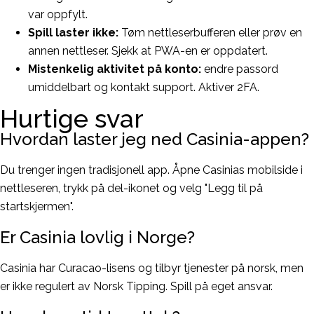
var oppfylt.
Spill laster ikke:
Tøm nettleserbufferen eller prøv en
annen nettleser. Sjekk at PWA-en er oppdatert.
Mistenkelig aktivitet på konto:
endre passord
umiddelbart og kontakt support. Aktiver 2FA.
Hurtige svar
Hvordan laster jeg ned Casinia-appen?
Du trenger ingen tradisjonell app. Åpne Casinias mobilside i
nettleseren, trykk på del-ikonet og velg "Legg til på
startskjermen".
Er Casinia lovlig i Norge?
Casinia har Curacao-lisens og tilbyr tjenester på norsk, men
er ikke regulert av Norsk Tipping. Spill på eget ansvar.