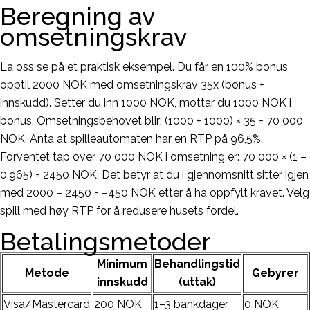
Beregning av
omsetningskrav
La oss se på et praktisk eksempel. Du får en 100% bonus
opptil 2000 NOK med omsetningskrav 35x (bonus +
innskudd). Setter du inn 1000 NOK, mottar du 1000 NOK i
bonus. Omsetningsbehovet blir: (1000 + 1000) × 35 = 70 000
NOK. Anta at spilleautomaten har en RTP på 96,5%.
Forventet tap over 70 000 NOK i omsetning er: 70 000 × (1 –
0,965) = 2450 NOK. Det betyr at du i gjennomsnitt sitter igjen
med 2000 – 2450 = –450 NOK etter å ha oppfylt kravet. Velg
spill med høy RTP for å redusere husets fordel.
Betalingsmetoder
Minimum
Behandlingstid
Metode
Gebyrer
innskudd
(uttak)
Visa/Mastercard
200 NOK
1–3 bankdager
0 NOK