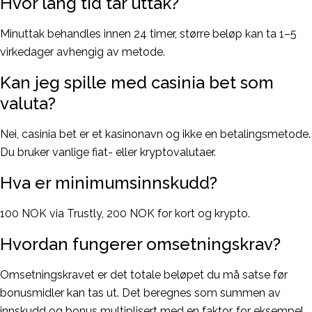
Hvor lang tid tar uttak?
Minuttak behandles innen 24 timer, større beløp kan ta 1–5
virkedager avhengig av metode.
Kan jeg spille med casinia bet som
valuta?
Nei, casinia bet er et kasinonavn og ikke en betalingsmetode.
Du bruker vanlige fiat- eller kryptovalutaer.
Hva er minimumsinnskudd?
100 NOK via Trustly, 200 NOK for kort og krypto.
Hvordan fungerer omsetningskrav?
Omsetningskravet er det totale beløpet du må satse før
bonusmidler kan tas ut. Det beregnes som summen av
innskudd og bonus multiplisert med en faktor, for eksempel