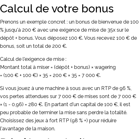
Calcul de votre bonus
Prenons un exemple concret : un bonus de bienvenue de 100
% jusqu'à 200 € avec une exigence de mise de 35x sur le
dépôt + bonus. Vous déposez 100 €. Vous recevez 100 € de
bonus, soit un total de 200 €.
Calcul de l'exigence de mise :
Montant total à miser = (dépôt + bonus) × wagering
= (100 € + 100 €) × 35 = 200 € × 35 = 7 000 €.
Si vous jouez à une machine à sous avec un RTP de 96 %,
vos pertes attendues sur 7 000 € de mises sont de 7 000 €
× (1 - 0,96) = 280 €. En partant d'un capital de 100 €, il est
peu probable de terminer la mise sans perdre la totalité.
Choisissez des jeux à fort RTP (98 % +) pour réduire
l'avantage de la maison.