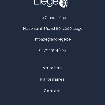
Le Grand Liège
Place Saint-Michel 80, 4000 Liège
info@legrandliege.be
0470/90.48.95
Vocation
Partenaires
Contact