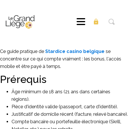
Ce guide pratique de
Stardice casino belgique
se
concentre sur ce qui compte vraiment : les bonus, l'accès
mobile et être payé à temps.
Prérequis
Âge minimum de 18 ans (21 ans dans certaines
régions).
Pièce d'identité valide (passeport, carte d'identité).
Justificatif de domicile récent (facture, relevé bancaire).
Compte bancaire ou portefeuille électronique (Skrill,