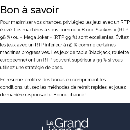
Bon à savoir
Pour maximiser vos chances, privilégiez les jeux avec un RTP
élevé. Les machines à sous comme « Blood Suckers » (RTP
98 %) ou « Mega Joker » (RTP 99 %) sont excellentes. Évitez
les jeux avec un RTP inférieur à 95 % comme certaines
machines progressives. Les jeux de table (blackjack, roulette
européenne) ont un RTP souvent supérieur à 99 % si vous
utilisez une stratégie de base.
En résumé, profitez des bonus en comprenant les
conditions, utilisez les méthodes de retrait rapides, et jouez
de manière responsable. Bonne chance !