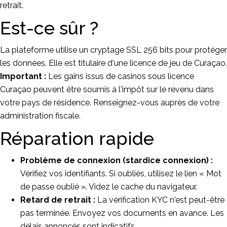
retrait.
Est-ce sûr ?
La plateforme utilise un cryptage SSL 256 bits pour protéger
les données. Elle est titulaire d'une licence de jeu de Curaçao.
Important :
Les gains issus de casinos sous licence
Curaçao peuvent être soumis à l'impôt sur le revenu dans
votre pays de résidence. Renseignez-vous auprès de votre
administration fiscale.
Réparation rapide
Problème de connexion (stardice connexion) :
Vérifiez vos identifiants. Si oubliés, utilisez le lien « Mot
de passe oublié ». Videz le cache du navigateur.
Retard de retrait :
La vérification KYC n'est peut-être
pas terminée. Envoyez vos documents en avance. Les
délais annoncés sont indicatifs.