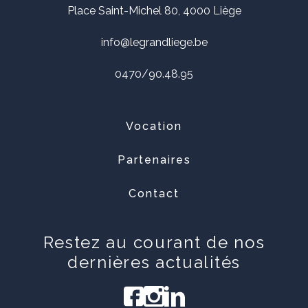
Place Saint-Michel 80, 4000 Liège
info@legrandliege.be
0470/90.48.95
Vocation
Partenaires
Contact
Restez au courant de nos
dernières actualités