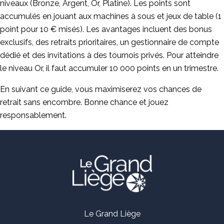
niveaux (Bronze, Argent, Or, Platine). Les points sont
accumulés en jouant aux machines à sous et jeux de table (1
point pour 10 € misés). Les avantages incluent des bonus
exclusifs, des retraits prioritaires, un gestionnaire de compte
dédié et des invitations à des tournois privés. Pour atteindre
le niveau Or, il faut accumuler 10 000 points en un trimestre.
En suivant ce guide, vous maximiserez vos chances de
retrait sans encombre. Bonne chance et jouez
responsablement.
Le Grand Liège