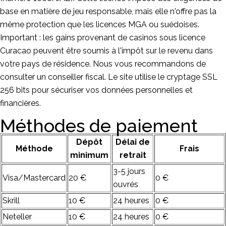
base en matière de jeu responsable, mais elle n'offre pas la
même protection que les licences MGA ou suédoises.
Important : les gains provenant de casinos sous licence
Curacao peuvent être soumis à l'impôt sur le revenu dans
votre pays de résidence. Nous vous recommandons de
consulter un conseiller fiscal. Le site utilise le cryptage SSL
256 bits pour sécuriser vos données personnelles et
financières.
Méthodes de paiement
Dépôt
Délai de
Méthode
Frais
minimum
retrait
3-5 jours
Visa/Mastercard
20 €
0 €
ouvrés
Skrill
10 €
24 heures
0 €
Neteller
10 €
24 heures
0 €