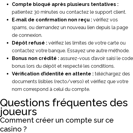
Compte bloqué après plusieurs tentatives :
patientez 30 minutes ou contactez le support client.
E‑mail de confirmation non reçu :
vérifiez vos
spams, ou demandez un nouveau lien depuis la page
de connexion.
Dépôt refusé :
vérifiez les limites de votre carte ou
contactez votre banque. Essayez une autre méthode.
Bonus non crédité :
assurez-vous d’avoir saisi le code
bonus lors du dépôt et respecté les conditions.
Vérification d’identité en attente :
téléchargez des
documents lisibles (recto/verso) et vérifiez que votre
nom correspond à celui du compte.
Questions fréquentes des
joueurs
Comment créer un compte sur ce
casino ?