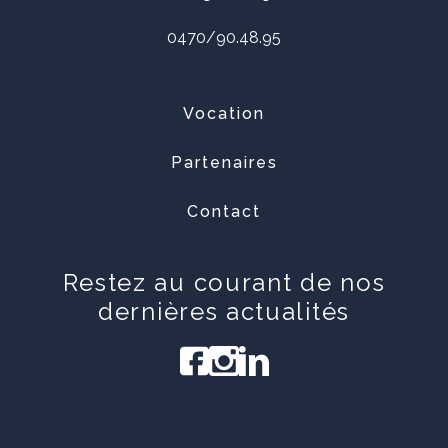
0470/90.48.95
Vocation
Partenaires
Contact
Restez au courant de nos
dernières actualités