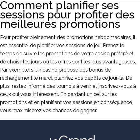
Comment planifier ses
sessions pour profiter des
meilleures promotions
Pour profiter pleinement des promotions hebdomadaires, il
est essentiel de planifier vos sessions de jeu. Prenez le
temps de suivre les promotions de votre casino préféré et
de choisir les jours où les offres sont les plus avantageuses.
Par exemple, si un casino propose des bonus de
rechargement le mardi, planifiez vos dépôts ce jour-là. De
plus, restez informé des tournois à venir et inscrivez-vous à
ceux qui vous intéressent. En gardant un œil sur les
promotions et en planifiant vos sessions en conséquence,
vous maximiserez vos chances de gagner.