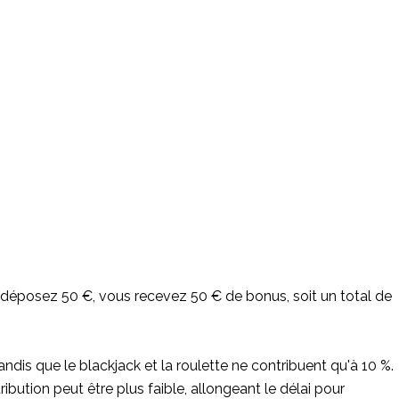
 déposez 50 €, vous recevez 50 € de bonus, soit un total de
dis que le blackjack et la roulette ne contribuent qu'à 10 %.
bution peut être plus faible, allongeant le délai pour