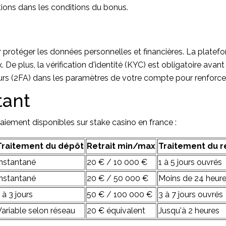
utions dans les conditions du bonus.
ur protéger les données personnelles et financières. La plate
plus, la vérification d'identité (KYC) est obligatoire avant to
cteurs (2FA) dans les paramètres de votre compte pour renforcer
tant
iement disponibles sur stake casino en france :
Traitement du dépôt
Retrait min/max
Traitement du re
Instantané
20 € / 10 000 €
1 à 5 jours ouvrés
Instantané
20 € / 50 000 €
Moins de 24 heur
 à 3 jours
50 € / 100 000 €
3 à 7 jours ouvrés
Variable selon réseau
20 € équivalent
Jusqu'à 2 heures