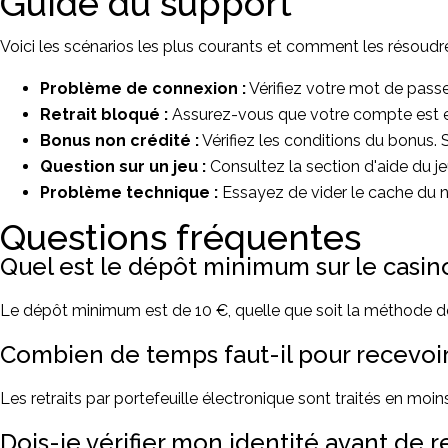
Guide du support
Voici les scénarios les plus courants et comment les résoudre
Problème de connexion :
Vérifiez votre mot de passe 
Retrait bloqué :
Assurez-vous que votre compte est enti
Bonus non crédité :
Vérifiez les conditions du bonus.
Question sur un jeu :
Consultez la section d'aide du j
Problème technique :
Essayez de vider le cache du na
Questions fréquentes
Quel est le dépôt minimum sur le casino
Le dépôt minimum est de 10 €, quelle que soit la méthode d
Combien de temps faut-il pour recevoir 
Les retraits par portefeuille électronique sont traités en moi
Dois-je vérifier mon identité avant de re