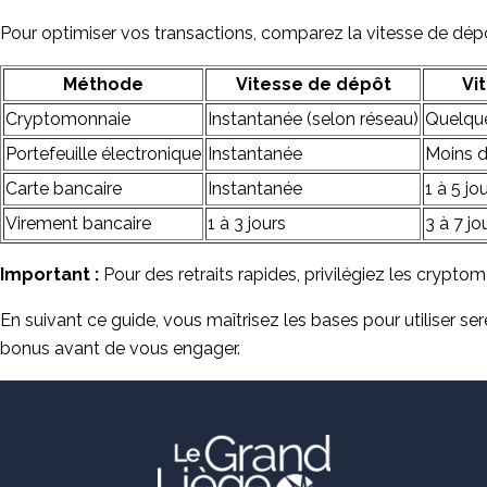
Pour optimiser vos transactions, comparez la vitesse de dépôt
Méthode
Vitesse de dépôt
Vi
Cryptomonnaie
Instantanée (selon réseau)
Quelque
Portefeuille électronique
Instantanée
Moins d
Carte bancaire
Instantanée
1 à 5 jo
Virement bancaire
1 à 3 jours
3 à 7 jo
Important :
Pour des retraits rapides, privilégiez les crypto
En suivant ce guide, vous maîtrisez les bases pour utiliser se
bonus avant de vous engager.