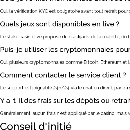
Oui, la vérification KYC est obligatoire avant tout retrait po
Quels jeux sont disponibles en live ?
Le stake casino live propose du blackjack, de la roulette, du 
Puis-je utiliser les cryptomonnaies pour
Oui, plusieurs cryptomonnaies comme Bitcoin, Ethereum et L
Comment contacter le service client ?
Le support est joignable 24h/24 via le chat en direct, par e-m
Y a-t-il des frais sur les dépôts ou retrai
Généralement, aucun frais n'est appliqué par le casino, mais
Conseil d'initié