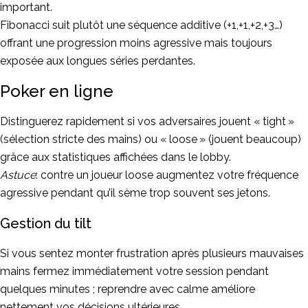
important.
Fibonacci suit plutôt une séquence additive (+1,+1,+2,+3…)
offrant une progression moins agressive mais toujours
exposée aux longues séries perdantes.
Poker en ligne
Distinguerez rapidement si vos adversaires jouent « tight »
(sélection stricte des mains) ou « loose » (jouent beaucoup)
grâce aux statistiques affichées dans le lobby.
Astuce
: contre un joueur loose augmentez votre fréquence
agressive pendant qu’il sème trop souvent ses jetons.
Gestion du tilt
Si vous sentez monter frustration après plusieurs mauvaises
mains fermez immédiatement votre session pendant
quelques minutes ; reprendre avec calme améliore
nettement vos décisions ultérieures.