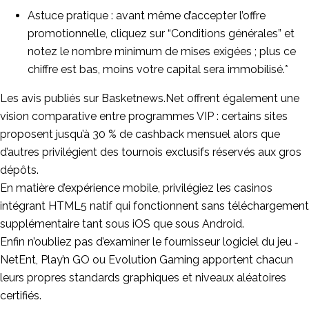
Astuce pratique : avant même d’accepter l’offre
promotionnelle, cliquez sur “Conditions générales” et
notez le nombre minimum de mises exigées ; plus ce
chiffre est bas, moins votre capital sera immobilisé.*
Les avis publiés sur Basketnews.Net offrent également une
vision comparative entre programmes VIP : certains sites
proposent jusqu’à 30 % de cashback mensuel alors que
d’autres privilégient des tournois exclusifs réservés aux gros
dépôts.
En matière d’expérience mobile, privilégiez les casinos
intégrant HTML5 natif qui fonctionnent sans téléchargement
supplémentaire tant sous iOS que sous Android.
Enfin n’oubliez pas d’examiner le fournisseur logiciel du jeu ‑
NetEnt, Play’n GO ou Evolution Gaming apportent chacun
leurs propres standards graphiques et niveaux aléatoires
certifiés.