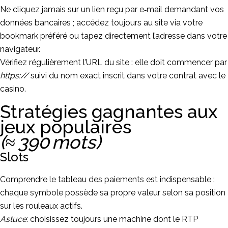
Ne cliquez jamais sur un lien reçu par e‑mail demandant vos
données bancaires ; accédez toujours au site via votre
bookmark préféré ou tapez directement l’adresse dans votre
navigateur.
Vérifiez régulièrement l’URL du site : elle doit commencer par
https://
suivi du nom exact inscrit dans votre contrat avec le
casino.
Stratégies gagnantes aux
jeux populaires
(≈ 390 mots)
Slots
Comprendre le tableau des paiements est indispensable :
chaque symbole possède sa propre valeur selon sa position
sur les rouleaux actifs.
Astuce
: choisissez toujours une machine dont le RTP