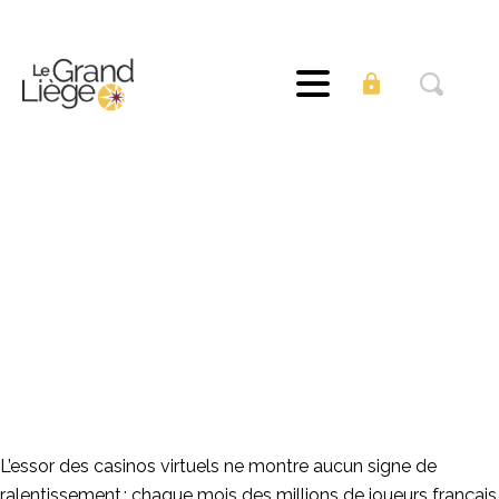
Guide complet du
casino en ligne :
tout ce que vous
devez savoir pour
jouer en toute
sécurité et
maximiser vos
gains
L’essor des casinos virtuels ne montre aucun signe de
ralentissement ; chaque mois des millions de joueurs français