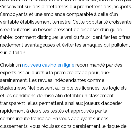
s’inscrivent sur des plateformes qui promettent des jackpots
flamboyants et une ambiance comparable à celle d’un
véritable établissement terrestre. Cette popularité croissante
crée toutefois un besoin pressant de disposer d’un guide
fiable : comment distinguer le vrai du faux, identifier les offres
réellement avantageuses et éviter les arnaques qui pullulent
sur la toile ?
Choisir un
nouveau casino en ligne
recommandé par des
experts est aujourd’hui la première étape pour jouer
sereinement. Les revues indépendantes comme
Basketnews.Net passent au crible les licences, les logiciels
et les conditions de mise afin d’établir un classement
transparent ; elles permettent ainsi aux joueurs d’accéder
rapidement à des sites testés et approuvés par la
communauté française. En vous appuyant sur ces
classements, vous réduisez considérablement le risque de