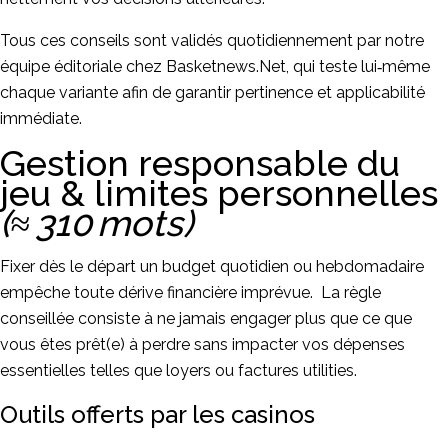
Tous ces conseils sont validés quotidiennement par notre
équipe éditoriale chez Basketnews.Net, qui teste lui‑même
chaque variante afin de garantir pertinence et applicabilité
immédiate.
Gestion responsable du
jeu & limites personnelles
(≈ 310 mots)
Fixer dès le départ un budget quotidien ou hebdomadaire
empêche toute dérive financière imprévue. La règle
conseillée consiste à ne jamais engager plus que ce que
vous êtes prêt(e) à perdre sans impacter vos dépenses
essentielles telles que loyers ou factures utilities.
Outils offerts par les casinos