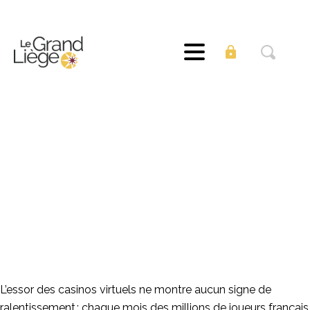
Guide complet du
casino en ligne :
tout ce que vous
devez savoir pour
jouer en toute
sécurité et
maximiser vos
gains
L’essor des casinos virtuels ne montre aucun signe de
ralentissement ; chaque mois des millions de joueurs français