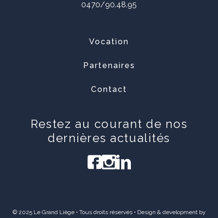
0470/90.48.95
Vocation
Partenaires
Contact
Restez au courant de nos
dernières actualités
© 2025 Le Grand Liège • Tous droits réservés • Design & development by