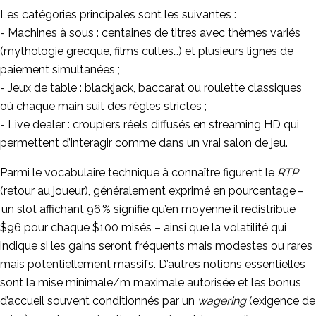
Les catégories principales sont les suivantes :
- Machines à sous : centaines de titres avec thèmes variés
(mythologie grecque, films cultes…) et plusieurs lignes de
paiement simultanées ;
- Jeux de table : blackjack, baccarat ou roulette classiques
où chaque main suit des règles strictes ;
- Live dealer : croupiers réels diffusés en streaming HD qui
permettent d’interagir comme dans un vrai salon de jeu.
Parmi le vocabulaire technique à connaître figurent le
RTP
(retour au joueur), généralement exprimé en pourcentage –
un slot affichant 96 % signifie qu’en moyenne il redistribue
$96 pour chaque $100 misés – ainsi que la volatilité qui
indique si les gains seront fréquents mais modestes ou rares
mais potentiellement massifs. D’autres notions essentielles
sont la mise minimale/m maximale autorisée et les bonus
d’accueil souvent conditionnés par un
wagering
(exigence de