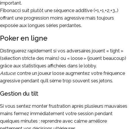
important.
Fibonacci suit plutôt une séquence additive (+1,+1,+2,+3…)
offrant une progression moins agressive mais toujours
exposée aux longues séries perdantes.
Poker en ligne
Distinguerez rapidement si vos adversaires jouent « tight »
(sélection stricte des mains) ou « loose » (jouent beaucoup)
grâce aux statistiques affichées dans le lobby.
Astuce
: contre un joueur loose augmentez votre fréquence
agressive pendant qu’il sème trop souvent ses jetons.
Gestion du tilt
Si vous sentez monter frustration après plusieurs mauvaises
mains fermez immédiatement votre session pendant
quelques minutes ; reprendre avec calme améliore
nettement vos décisions ultérieures.