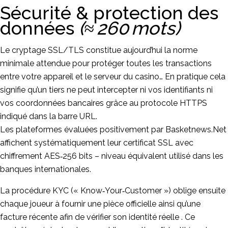
Sécurité & protection des
données
(≈ 260 mots)
Le cryptage SSL/TLS constitue aujourd’hui la norme
minimale attendue pour protéger toutes les transactions
entre votre appareil et le serveur du casino… En pratique cela
signifie qu’un tiers ne peut intercepter ni vos identifiants ni
vos coordonnées bancaires grâce au protocole HTTPS
indiqué dans la barre URL.
Les plateformes évaluées positivement par Basketnews.Net
affichent systématiquement leur certificat SSL avec
chiffrement AES‑256 bits – niveau équivalent utilisé dans les
banques internationales.
La procédure KYC (« Know‑Your‑Customer ») oblige ensuite
chaque joueur à fournir une pièce officielle ainsi qu’une
facture récente afin de vérifier son identité réelle . Ce