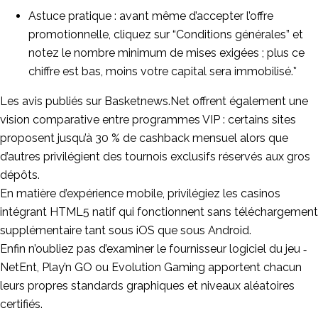
Astuce pratique : avant même d’accepter l’offre
promotionnelle, cliquez sur “Conditions générales” et
notez le nombre minimum de mises exigées ; plus ce
chiffre est bas, moins votre capital sera immobilisé.*
Les avis publiés sur Basketnews.Net offrent également une
vision comparative entre programmes VIP : certains sites
proposent jusqu’à 30 % de cashback mensuel alors que
d’autres privilégient des tournois exclusifs réservés aux gros
dépôts.
En matière d’expérience mobile, privilégiez les casinos
intégrant HTML5 natif qui fonctionnent sans téléchargement
supplémentaire tant sous iOS que sous Android.
Enfin n’oubliez pas d’examiner le fournisseur logiciel du jeu ‑
NetEnt, Play’n GO ou Evolution Gaming apportent chacun
leurs propres standards graphiques et niveaux aléatoires
certifiés.