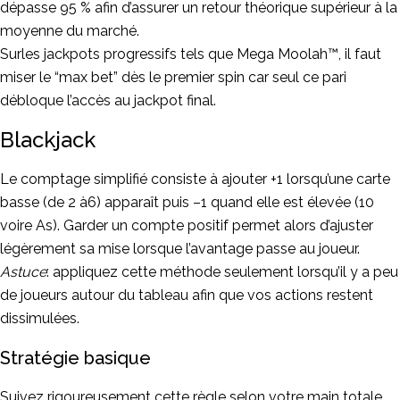
dépasse 95 % afin d’assurer un retour théorique supérieur à la
moyenne du marché.
Surles jackpots progressifs tels que Mega Moolah™, il faut
miser le “max bet” dès le premier spin car seul ce pari
débloque l’accès au jackpot final.
Blackjack
Le comptage simplifié consiste à ajouter +1 lorsqu’une carte
basse (de 2 à6) apparaît puis –1 quand elle est élevée (10
voire As). Garder un compte positif permet alors d’ajuster
légèrement sa mise lorsque l’avantage passe au joueur.
Astuce
: appliquez cette méthode seulement lorsqu’il y a peu
de joueurs autour du tableau afin que vos actions restent
dissimulées.
Stratégie basique
Suivez rigoureusement cette règle selon votre main totale