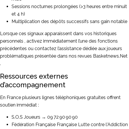
Sessions nocturnes prolongées (>3 heures entre minuit
et 4 h)
Multiplication des dépôts successifs sans gain notable
Lorsque ces signaux apparaissent dans vos historiques
personnels , activez immédiatement l’une des fonctions
précédentes ou contactez l’assistance dédiée aux joueurs
problématiques présentée dans nos revues Basketnews.Net
.
Ressources externes
d’accompagnement
En France plusieurs lignes téléphoniques gratuites offrent
soutien immédiat :
S.O.S Joueurs → 09 72 90 90 90
Fédération Française Française Lutte contre l'Addiction