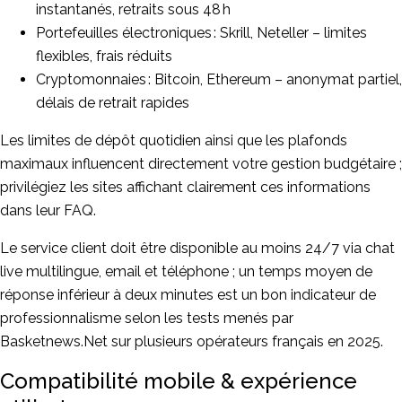
instantanés, retraits sous 48 h
Portefeuilles électroniques : Skrill, Neteller – limites
flexibles, frais réduits
Cryptomonnaies : Bitcoin, Ethereum – anonymat partiel,
délais de retrait rapides
Les limites de dépôt quotidien ainsi que les plafonds
maximaux influencent directement votre gestion budgétaire ;
privilégiez les sites affichant clairement ces informations
dans leur FAQ.
Le service client doit être disponible au moins 24/7 via chat
live multilingue, email et téléphone ; un temps moyen de
réponse inférieur à deux minutes est un bon indicateur de
professionnalisme selon les tests menés par
Basketnews.Net sur plusieurs opérateurs français en 2025.
Compatibilité mobile & expérience