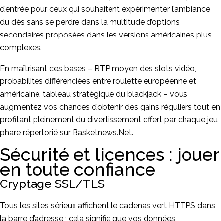
d’entrée pour ceux qui souhaitent expérimenter l’ambiance
du dés sans se perdre dans la multitude d’options
secondaires proposées dans les versions américaines plus
complexes.
En maîtrisant ces bases – RTP moyen des slots vidéo,
probabilités différenciées entre roulette européenne et
américaine, tableau stratégique du blackjack – vous
augmentez vos chances d’obtenir des gains réguliers tout en
profitant pleinement du divertissement offert par chaque jeu
phare répertorié sur Basketnews.Net.
Sécurité et licences : jouer
en toute confiance
Cryptage SSL/TLS
Tous les sites sérieux affichent le cadenas vert HTTPS dans
la barre d’adresse ; cela signifie que vos données