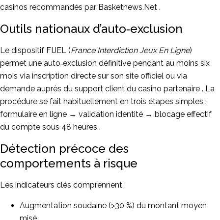
casinos recommandés par Basketnews.Net .
Outils nationaux d’auto‑exclusion
Le dispositif FIJEL (
France Interdiction Jeux En Ligne
)
permet une auto‑exclusion définitive pendant au moins six
mois via inscription directe sur son site officiel ou via
demande auprès du support client du casino partenaire . La
procédure se fait habituellement en trois étapes simples :
formulaire en ligne → validation identité → blocage effectif
du compte sous 48 heures .
Détection précoce des
comportements à risque
Les indicateurs clés comprennent :
Augmentation soudaine (>30 %) du montant moyen
misé