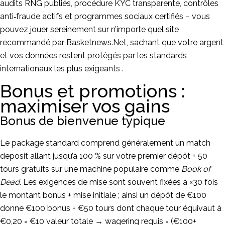
audits RNG publiés, procédure KYC transparente, contrôles
anti‑fraude actifs et programmes sociaux certifiés – vous
pouvez jouer sereinement sur n’importe quel site
recommandé par Basketnews.Net, sachant que votre argent
et vos données restent protégés par les standards
internationaux les plus exigeants .
Bonus et promotions :
maximiser vos gains
Bonus de bienvenue typique
Le package standard comprend généralement un match
deposit allant jusqu’à 100 % sur votre premier dépôt + 50
tours gratuits sur une machine populaire comme
Book of
Dead
. Les exigences de mise sont souvent fixées à ×30 fois
le montant bonus + mise initiale ; ainsi un dépôt de €100
donne €100 bonus + €50 tours dont chaque tour équivaut à
€0,20 = €10 valeur totale → wagering requis = (€100+