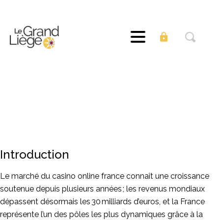
Guide complet du
casino en ligne :
tout ce que vous
devez savoir en
2026
Introduction
Le marché du casino online france connaît une croissance
soutenue depuis plusieurs années ; les revenus mondiaux
dépassent désormais les 30 milliards d’euros, et la France
représente l’un des pôles les plus dynamiques grâce à la