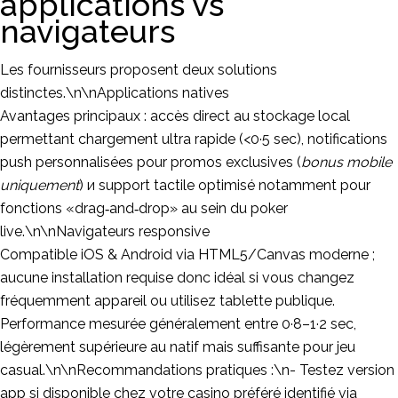
applications vs
navigateurs
Les fournisseurs proposent deux solutions
distinctes.\n\nApplications natives
Avantages principaux : accès direct au stockage local
permettant chargement ultra rapide (<0·5 sec), notifications
push personnalisées pour promos exclusives (
bonus mobile
uniquement
) и support tactile optimisé notamment pour
fonctions «drag‑and‑drop» au sein du poker
live.\n\nNavigateurs responsive
Compatible iOS & Android via HTML5/Canvas moderne ;
aucune installation requise donc idéal si vous changez
fréquemment appareil ou utilisez tablette publique.
Performance mesurée généralement entre 0·8–1·2 sec,
légèrement supérieure au natif mais suffisante pour jeu
casual.\n\nRecommandations pratiques :\n- Testez version
app si disponible chez votre casino préféré identifié via