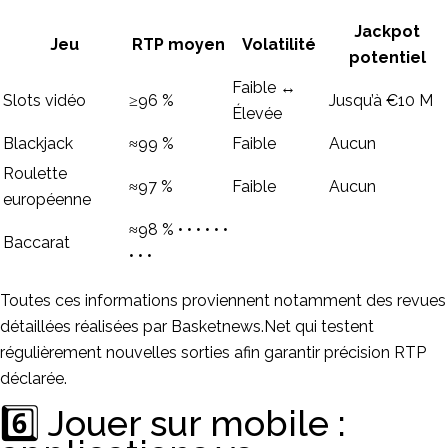
Jackpot
Jeu
RTP moyen
Volatilité
potentiel
Faible ↔︎
Slots vidéo
≥96 %
Jusqu’à €10 M
Élevée
Blackjack
≈99 %
Faible
Aucun
Roulette
≈97 %
Faible
Aucun
européenne
≈98 % • • • • • •
Baccarat
• • •
Toutes ces informations proviennent notamment des revues
détaillées réalisées par Basketnews.Net qui testent
régulièrement nouvelles sorties afin garantir précision RTP
déclarée.
6️⃣ Jouer sur mobile :