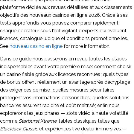
plateforme dédiée aux revues détaillées et aux classements
objectifs des nouveaux casinos en ligne 2026. Grâce à ses
tests approfondis vous pouvez comparer rapidement
chaque opérateur sous l’œil vigilant d’experts qui évaluent
licences, catalogue ludique et conditions promotionnelles.
See
nouveau casino en ligne
for more information.
Dans ce guide nous passerons en revue toutes les étapes
indispensables avant votre première mise : comment choisir
un casino fiable grâce aux licences reconnues ; quels types
de bonus offrent réellement un avantage après décryptage
des exigences de mise ; quelles mesures sécuritaires
protègent vos informations personnelles ; quelles solutions
bancaires assurent rapidité et coût maîtrisé ; enfin nous
explorerons les jeux phares — slots vidéo à haute volatilité
comme
Starburst Xtreme
, tables classiques telles que
Blackjack Classic
et expériences live dealer immersives —