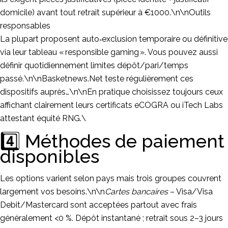
domicile) avant tout retrait supérieur à €1000.\n\nOutils
responsables
La plupart proposent auto‑exclusion temporaire ou définitive
via leur tableau « responsible gaming ». Vous pouvez aussi
définir quotidiennement limites dépôt/pari/temps
passé.\n\nBasketnews.Net teste régulièrement ces
dispositifs auprès…\n\nEn pratique choisissez toujours ceux
affichant clairement leurs certificats eCOGRA ou iTech Labs
attestant équité RNG.\
4️⃣ Méthodes de paiement
disponibles
Les options varient selon pays mais trois groupes couvrent
largement vos besoins.\n\n
Cartes bancaires
– Visa/Visa
Debit/Mastercard sont acceptées partout avec frais
généralement <0 %. Dépôt instantané ; retrait sous 2–3 jours