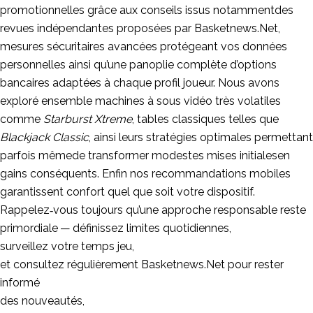
promotionnelles grâce aux conseils issus notammentdes
revues indépendantes proposées par Basketnews.Net,
mesures sécuritaires avancées protégeant vos données
personnelles ainsi qu’une panoplie complète d’options
bancaires adaptées à chaque profil joueur.​ Nous avons
exploré ensemble machines à sous vidéo très volatiles
comme
Starburst Xtreme
, tables classiques telles que
Blackjack Classic
, ainsi leurs stratégies optimales permettant
parfois mêmede transformer modestes mises initiales​en
gains conséquents.​ Enfin nos recommandations mobiles
garantissent confort quel que soit votre dispositif.​
Rappelez‑vous toujours qu’une approche responsable reste
primordiale — définissez limites quotidiennes,
surveillez votre temps jeu,
et consultez régulièrement Basketnews.Net pour rester
informé
des nouveautés,