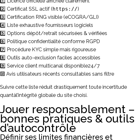
1️⃣ Licence officielle affichée clairement
2️⃣ Certificat SSL actif (
https://
)
3️⃣ Certification RNG visible (eCOGRA/GLI)
4️⃣ Liste exhaustive fournisseurs logiciels
5️⃣ Options dépôt/retrait sécurisées & vérifiées
6️⃣ Politique confidentialité conforme RGPD
7️⃣ Procédure KYC simple mais rigoureuse
8️⃣ Outils auto-exclusion faciles accessibles
9️⃣ Service client multicanal disponible24/7
🔟 Avis utilisateurs récents consultables sans filtre
Suivre cette liste réduit drastiquement toute incertitude
quantàl’intégrité globale du site choisi.
Jouer responsablement –
bonnes pratiques & outils
d’autocontrôle
Définir ses limites financières et