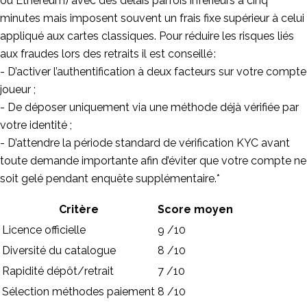
ou Ethereum) avec des délais parfois inférieurs à cinq
minutes mais imposent souvent un frais fixe supérieur à celui
appliqué aux cartes classiques. Pour réduire les risques liés
aux fraudes lors des retraits il est conseillé :
- D’activer l’authentification à deux facteurs sur votre compte
joueur ;
- De déposer uniquement via une méthode déjà vérifiée par
votre identité ;
- D’attendre la période standard de vérification KYC avant
toute demande importante afin d’éviter que votre compte ne
soit gelé pendant enquête supplémentaire.*
Critère
Score moyen
Licence officielle
9 /10
Diversité du catalogue
8 /10
Rapidité dépôt/retrait
7 /10
Sélection méthodes paiement
8 /10