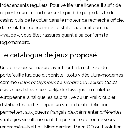
indépendants réguliers. Pour vérifier une licence, il suffit de
copier le numéro indiqué sur le pied de page du site du
casino puis de le coller dans le moteur de recherche officiel
du régulateur concerné ; si le statut apparaît comme
« valide », vous êtes rassurés quant à sa conformité
réglementaire.
Le catalogue de jeux proposé
Un bon choix se mesure avant tout à la richesse du
portefeuille ludique disponible : slots vidéo ultra‑modernes
comme
Gates of Olympus
ou
Deadwood Deluxe
, tables
classiques telles que blackjack classique ou roulette
européenne, ainsi que les salons live où un vrai croupier
distribue les cartes depuis un studio haute définition
permettent aux joueurs français d’expérimenter différentes
stratégies simultanément. La présence de fournisseurs
renommés—NetEnt, Microgaming, Play’n GO ou Evolution