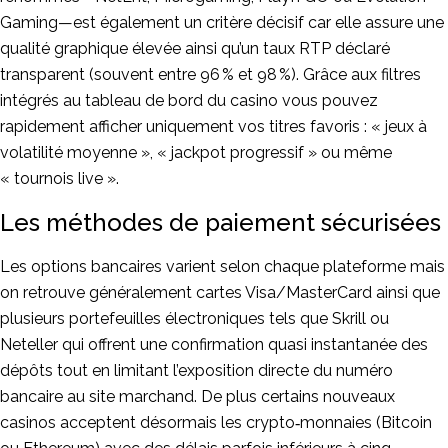
Gaming—est également un critère décisif car elle assure une
qualité graphique élevée ainsi qu’un taux RTP déclaré
transparent (souvent entre 96 % et 98 %). Grâce aux filtres
intégrés au tableau de bord du casino vous pouvez
rapidement afficher uniquement vos titres favoris : « jeux à
volatilité moyenne », « jackpot progressif » ou même
« tournois live ».
Les méthodes de paiement sécurisées
Les options bancaires varient selon chaque plateforme mais
on retrouve généralement cartes Visa/MasterCard ainsi que
plusieurs portefeuilles électroniques tels que Skrill ou
Neteller qui offrent une confirmation quasi instantanée des
dépôts tout en limitant l’exposition directe du numéro
bancaire au site marchand. De plus certains nouveaux
casinos acceptent désormais les crypto‑monnaies (Bitcoin