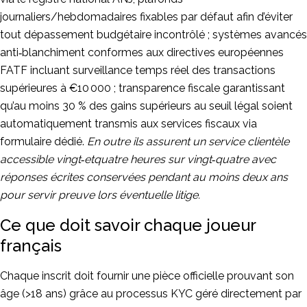
journaliers/hebdomadaires fixables par défaut afin d’éviter
tout dépassement budgétaire incontrôlé ; systèmes avancés
anti‑blanchiment conformes aux directives européennes
FATF incluant surveillance temps réel des transactions
supérieures à €10 000 ; transparence fiscale garantissant
qu’au moins 30 % des gains supérieurs au seuil légal soient
automatiquement transmis aux services fiscaux via
formulaire dédié.
En outre ils assurent un service clientèle
accessible vingt‑et­quatre heures sur vingt‑quatre avec
réponses écrites conservées pendant au moins deux ans
pour servir preuve lors éventuelle litige.
Ce que doit savoir chaque joueur
français
Chaque inscrit doit fournir une pièce officielle prouvant son
âge (>18 ans) grâce au processus KYC géré directement par