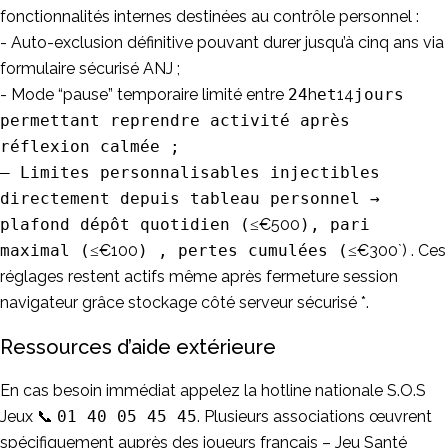
fonctionnalités internes destinées au contrôle personnel :
- Auto-exclusion définitive pouvant durer jusqu’à cinq ans via
formulaire sécurisé ANJ ;
- Mode “pause” temporaire limité entre
24
h
et
14
jours
permettant reprendre activité après
réflexion calmée ;
– Limites personnalisables injectibles
directement depuis tableau personnel →
plafond dépôt quotidien (
≤€500
), pari
maximal (
≤€100
) , pertes cumulées (
≤€300`) . Ces
réglages restent actifs même après fermeture session
navigateur grâce stockage côté serveur sécurisé *.
Ressources d’aide extérieure
En cas besoin immédiat appelez la hotline nationale S.O.S
Jeux 📞
01 40 05 45 45
. Plusieurs associations œuvrent
spécifiquement auprès des joueurs français ­– Jeu Santé