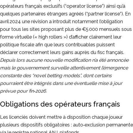
opérateurs français exclusifs (“operator license”) ainsi qu’à
quelques partenaires étrangers agréés (“partner license”). En
avril 2024 une révision a introduit notamment l’obligation
pour tous les sites proposant plus de €5 000 mensuels sous
forme virtuelle (« high rollers ») d’afficher clairement leur
politique fiscale afin que leurs contribuables puissent
déclarer correctement leurs gains auprès du fisc français.
Depuis lors aucune nouvelle modification n’a été annoncée
mais le gouvernement surveille attentivement l’émergence
constante des “novel betting models”, dont certains
pourraient être intégrés dans une éventuelle mise à jour
prévue pour fin‑2026.
Obligations des opérateurs français
Les licenciés doivent mettre à disposition chaque joueur
plusieurs dispositifs obligatoires : auto‑exclusion permanente
via le registre national ANJ, plafonds