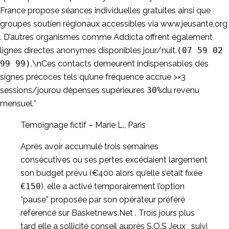
France propose séances individuelles gratuites ainsi que
groupes soutien régionaux accessibles via www.jeusante.org
. D’autres organismes comme Addicta offrent également
lignes directes anonymes disponibles jour/nuit.
(07 59 02
99 99)
.\nCes contacts demeurent indispensables dès
signes précoces tels qu’une fréquence accrue >×3
sessions/jour​ou dépenses supérieures
30%
du revenu
mensuel.*
Témoignage fictif – Marie L., Paris
Après avoir accumulé trois semaines
consécutives où ses pertes excédaient largement
son budget prévu (€400 alors qu’elle s’était fixée
€150
), elle a activé temporairement l’option
“pause” proposée par son opérateur préféré
référencé sur Basketnews.Net . Trois jours plus
tard elle a sollicité conseil auprès S.O.S Jeux , suivi