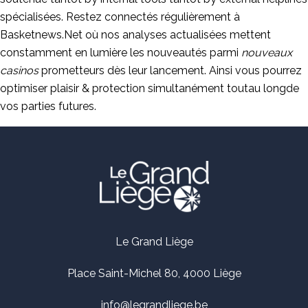
spécialisées​. Restez connectés régulièrement à
Basketnews.Net où nos analyses actualisées mettent
constamment ​en lumière ​les nouveautés parmi
nouveaux
casinos
prometteurs dès leur lancement.​ Ainsi vous pourrez
optimiser plaisir & protection simultanément toutau long​de
vos parties futures.​
Le Grand Liège
Place Saint-Michel 80, 4000 Liège
info@legrandliege.be