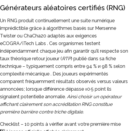
Générateurs aléatoires certifiés (RNG)
Un RNG produit continuellement une suite numérique
imprédictible grâce à algorithmes basés sur Mersenne
Twister ou ChaCha20 adaptés aux exigences
eCOGRA/iTech Labs . Ces organismes testent
indépendamment chaque jeu afin garantir qu’il respecte son
taux théorique retour joueur (
RTP
) publié dans sa fiche
technique – typiquement compris entre 94 % и 98 % selon
complexité mécanique . Des joueurs expérimentés
comparent fréquemment résultats observés versus valeurs
annoncées ; lorsque différence dépasse ±0·5 point ils
signalent potentielle anomalie
. Ainsi choisir un opérateur
affichant clairement son accréditation RNG constitue
première barrière contre triche digitale
.
Checklist – 10 points à vérifier avant votre première mise