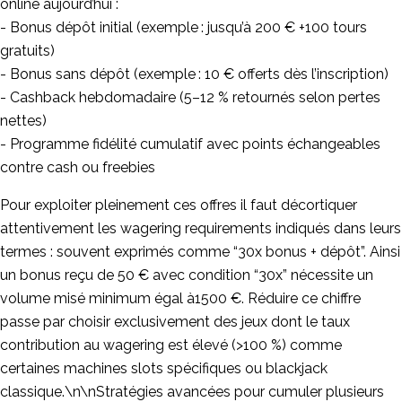
online aujourd’hui :
- Bonus dépôt initial (exemple : jusqu’à 200 € +100 tours
gratuits)
- Bonus sans dépôt (exemple : 10 € offerts dès l’inscription)
- Cashback hebdomadaire (5–12 % retournés selon pertes
nettes)
- Programme fidélité cumulatif avec points échangeables
contre cash ou freebies
Pour exploiter pleinement ces offres il faut décortiquer
attentivement les wagering requirements indiqués dans leurs
termes : souvent exprimés comme “30x bonus + dépôt”. Ainsi
un bonus reçu de 50 € avec condition “30x” nécessite un
volume misé minimum égal à​1500 €. Réduire ce chiffre
passe par choisir exclusivement des jeux dont le taux
contribution au wagering est élevé (>100 %) comme
certaines machines slots spécifiques ou blackjack
classique.\n\nStratégies avancées pour cumuler plusieurs