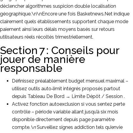
déclencher algorithmes suspicion double localisation
géographique.\n\nEncore une fois Basketnews.Net indique
clairement quels établissements supportent chaque mode
paiement ainsi leurs délais moyens basés sur retours
utilisateurs réels récoltés trimestriellement.
Section 7 : Conseils pour
jouer de manière
responsable
Définissez préalablement budget mensuel maximal ­–
utilisez outils auto‑limit intégrés proposés partout
depuis Tableau De Bord → Limite Dépôt / Session .
Activez fonction auto­exclusion si vous sentez perte
contrôle ­– période variable allant jusqu’à six mois
disponible directement depuis page paramètre
compte.
\n
Surveillez signes addiction tels qu’envie