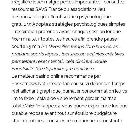
irrégulière jouer malgré pertes importantes ; consultez
ressources SAVS France ou associations Jeu
Responsable qui offrent soutien psychologique
gratuit.
\n
Adoptez stratégies psychologiques simples
­– respiration profonde avant chaque session longue ,
fixer minuteur toutes les heures afin prendre pause
courte >5 min .\n
Diversifiez temps libre hors écran ‑
pratique sports légers , lectures ou activités créatives
permettant reset mental.; cela diminue risque
impulsivité liée dopamine jeu continu.
\n
Le meilleur casino online recommandé par
Basketnews.Net intègre tableau suivi dépenses temps
réel affichant graphique journalier consommation jeu vs
limite fixée ; cela aide visuellement garder maîtrise
totale.\nEnfin rappelez-vous qu’une expérience ludique
durable repose avant tout sur équilibre budgétaire
strict combiné à conscience émotionnelle constante.