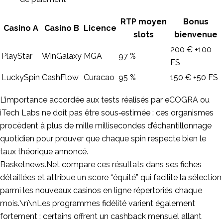
RTP moyen
Bonus
Casino A
Casino B
Licence
slots
bienvenue
200 € +100
PlayStar
WinGalaxy
MGA
97 %
FS
LuckySpin
CashFlow
Curacao
95 %
150 € +50 FS
L’importance accordée aux tests réalisés par eCOGRA ou
iTech Labs ne doit pas être sous‑estimée : ces organismes
procèdent à plus de mille millisecondes d’échantillonnage
quotidien pour prouver que chaque spin respecte bien le
taux théorique annoncé.
Basketnews.Net compare ces résultats dans ses fiches
détaillées et attribue un score “équité” qui facilite la sélection
parmi les nouveaux casinos en ligne répertoriés chaque
mois.\n\nLes programmes fidélité varient également
fortement : certains offrent un cashback mensuel allant