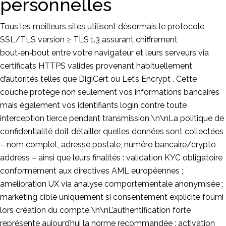
personnelles
Tous les meilleurs sites utilisent désormais le protocole
SSL/TLS version ≥ TLS 1.​3 assurant chiffrement
bout‑en‑bout entre votre navigateur et leurs serveurs via
certificats HTTPS valides provenant habituellement
d’autorités telles que DigiCert ou Let’s Encrypt . Cette
couche protège non seulement vos informations bancaires
mais également vos identifiants login contre toute
interception tierce pendant transmission.\n\nLa politique de
confidentialité doit détailler quelles données sont collectées
– nom complet, adresse postale, numéro bancaire/crypto
address – ainsi que leurs finalités : validation KYC obligatoire
conformément aux directives AML européennes ;
amélioration UX via analyse comportementale anonymisée ;
marketing ciblé uniquement si consentement explicite fourni
lors création du compte.\n\nL’authentification forte
représente aujourd’hui la norme recommandée : activation