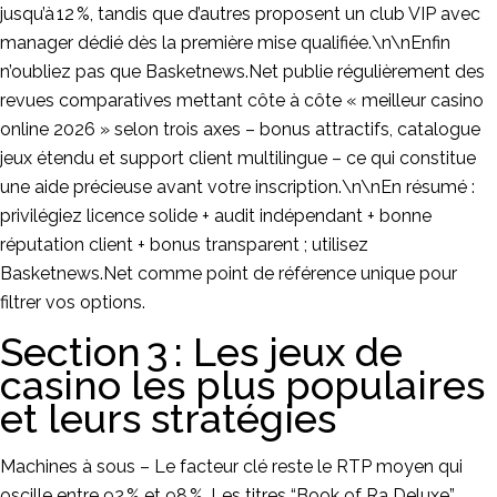
jusqu’à 12 %, tandis que d’autres proposent un club VIP avec
manager dédié dès la première mise qualifiée.\n\nEnfin
n’oubliez pas que Basketnews.Net publie régulièrement des
revues comparatives mettant côte à côte « meilleur casino
online 2026 » selon trois axes – bonus attractifs, catalogue
jeux étendu et support client multilingue – ce qui constitue
une aide précieuse avant votre inscription.\n\nEn résumé :
privilégiez licence solide + audit indépendant + bonne
réputation client + bonus transparent ; utilisez
Basketnews.Net comme point de référence unique pour
filtrer vos options.
Section 3 : Les jeux de
casino les plus populaires
et leurs stratégies
Machines à sous – Le facteur clé reste le RTP moyen qui
oscille entre 92 % et 98 %. Les titres “Book of Ra Deluxe”