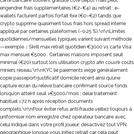
carte bancaire souvent gratuite côté dépôt mais peut
engendrer frais supplémentaires (€2–€4) au retrait ; e-
wallets facturent parfois forfait fixe (€0–€2) tandis que
crypto supprime quasiment tous frais hors spread interne
appliqué par certaines plateformes (~0·25 %).\n\nLimites
quotidiennes/mensuelles typiques varient suivant méthode
— exemple ：Skrill max retrait quotidien €3000 vs carte Visa
max mensuel €5000 . Certaines maisons imposent seuil
minimal (€20) surtout lors utilisation crypto afin couvrir coûts
miniers réseau.\n\nKYC lié paiements exige généralement
copie passeport+justificatif domicile récent ainsi qu’une
capture écran du relevé bancaire confirmant source fonds
lorsqu’on atteint seuil >€5000/mois ; délai traitement
habituel ≤72 h après réception documents
complets.\n\nPour éviter refus anti‑fraude veillez toujours à
uniformiser nom enregistré chez opérateur bancaire avec
celui indiqué dans votre profil joueur; désactivez tout VPN
géographique lorsque vous initiez retrait car cela peut