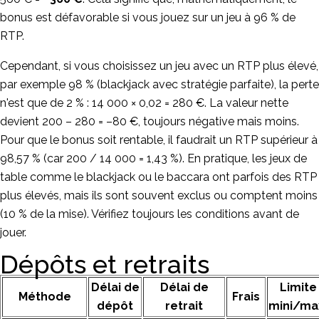
bonus est défavorable si vous jouez sur un jeu à 96 % de
RTP.
Cependant, si vous choisissez un jeu avec un RTP plus élevé,
par exemple 98 % (blackjack avec stratégie parfaite), la perte
n'est que de 2 % : 14 000 × 0,02 = 280 €. La valeur nette
devient 200 – 280 = –80 €, toujours négative mais moins.
Pour que le bonus soit rentable, il faudrait un RTP supérieur à
98,57 % (car 200 / 14 000 = 1,43 %). En pratique, les jeux de
table comme le blackjack ou le baccara ont parfois des RTP
plus élevés, mais ils sont souvent exclus ou comptent moins
(10 % de la mise). Vérifiez toujours les conditions avant de
jouer.
Dépôts et retraits
Délai de
Délai de
Limite
Méthode
Frais
dépôt
retrait
mini/ma