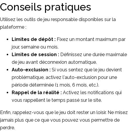
Conseils pratiques
Utilisez les outils de jeu responsable disponibles sur la
plateforme :
Limites de dépôt :
Fixez un montant maximum par
jour, semaine ou mois.
Limites de session :
Définissez une durée maximale
de jeu avant déconnexion automatique.
Auto-exclusion :
Si vous sentez que le jeu devient
problématique, activez l'auto-exclusion pour une
période déterminée (1 mois, 6 mois, etc.).
Rappel de la réalité :
Activez les notifications qui
vous rappellent le temps passé sur le site.
Enfin, rappelez-vous que le jeu doit rester un loisir. Ne misez
jamais plus que ce que vous pouvez vous permettre de
perdre.