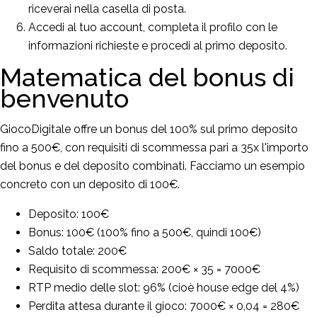
riceverai nella casella di posta.
Accedi al tuo account, completa il profilo con le
informazioni richieste e procedi al primo deposito.
Matematica del bonus di
benvenuto
GiocoDigitale offre un bonus del 100% sul primo deposito
fino a 500€, con requisiti di scommessa pari a 35x l'importo
del bonus e del deposito combinati. Facciamo un esempio
concreto con un deposito di 100€.
Deposito: 100€
Bonus: 100€ (100% fino a 500€, quindi 100€)
Saldo totale: 200€
Requisito di scommessa: 200€ × 35 = 7000€
RTP medio delle slot: 96% (cioè house edge del 4%)
Perdita attesa durante il gioco: 7000€ × 0,04 = 280€