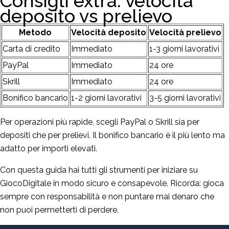
Consigli extra: velocità
deposito vs prelievo
Metodo
Velocità deposito
Velocità prelievo
Carta di credito
Immediato
1-3 giorni lavorativi
PayPal
Immediato
24 ore
Skrill
Immediato
24 ore
Bonifico bancario
1-2 giorni lavorativi
3-5 giorni lavorativi
Per operazioni più rapide, scegli PayPal o Skrill sia per
depositi che per prelievi. Il bonifico bancario è il più lento ma
adatto per importi elevati.
Con questa guida hai tutti gli strumenti per iniziare su
GiocoDigitale in modo sicuro e consapevole. Ricorda: gioca
sempre con responsabilità e non puntare mai denaro che
non puoi permetterti di perdere.