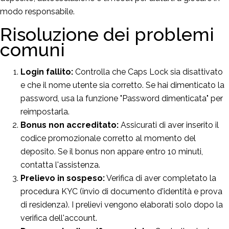
modo responsabile.
Risoluzione dei problemi
comuni
Login fallito:
Controlla che Caps Lock sia disattivato
e che il nome utente sia corretto. Se hai dimenticato la
password, usa la funzione "Password dimenticata" per
reimpostarla.
Bonus non accreditato:
Assicurati di aver inserito il
codice promozionale corretto al momento del
deposito. Se il bonus non appare entro 10 minuti,
contatta l'assistenza.
Prelievo in sospeso:
Verifica di aver completato la
procedura KYC (invio di documento d'identità e prova
di residenza). I prelievi vengono elaborati solo dopo la
verifica dell'account.