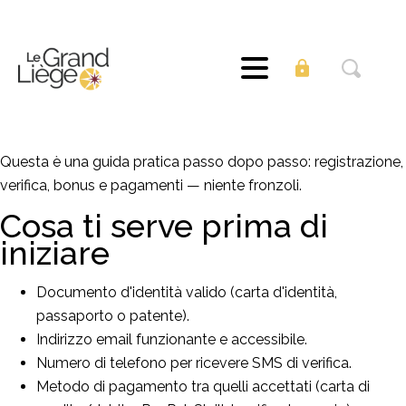
Questa è una guida pratica passo dopo passo: registrazione,
verifica, bonus e pagamenti — niente fronzoli.
Cosa ti serve prima di
iniziare
Documento d'identità valido (carta d'identità,
passaporto o patente).
Indirizzo email funzionante e accessibile.
Numero di telefono per ricevere SMS di verifica.
Metodo di pagamento tra quelli accettati (carta di