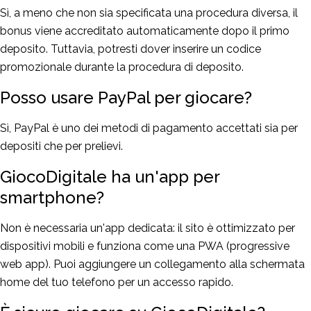
Sì, a meno che non sia specificata una procedura diversa, il
bonus viene accreditato automaticamente dopo il primo
deposito. Tuttavia, potresti dover inserire un codice
promozionale durante la procedura di deposito.
Posso usare PayPal per giocare?
Sì, PayPal è uno dei metodi di pagamento accettati sia per
depositi che per prelievi.
GiocoDigitale ha un'app per
smartphone?
Non è necessaria un'app dedicata: il sito è ottimizzato per
dispositivi mobili e funziona come una PWA (progressive
web app). Puoi aggiungere un collegamento alla schermata
home del tuo telefono per un accesso rapido.