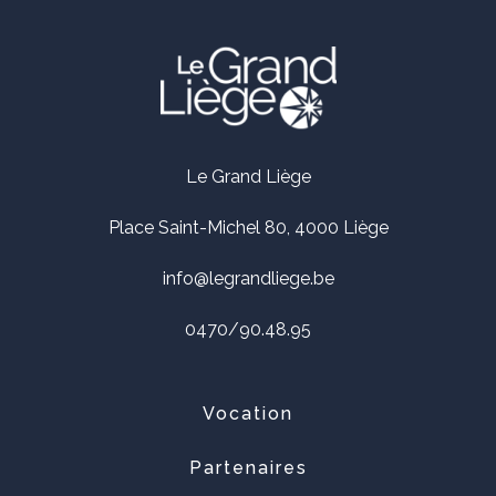
Le Grand Liège
Place Saint-Michel 80, 4000 Liège
info@legrandliege.be
0470/90.48.95
Vocation
Partenaires