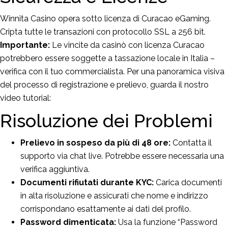
Winnita Casino opera sotto licenza di Curacao eGaming.
Cripta tutte le transazioni con protocollo SSL a 256 bit.
Importante:
Le vincite da casinò con licenza Curacao
potrebbero essere soggette a tassazione locale in Italia –
verifica con il tuo commercialista. Per una panoramica visiva
del processo di registrazione e prelievo, guarda il nostro
video tutorial:
Risoluzione dei Problemi
Prelievo in sospeso da più di 48 ore:
Contatta il
supporto via chat live. Potrebbe essere necessaria una
verifica aggiuntiva.
Documenti rifiutati durante KYC:
Carica documenti
in alta risoluzione e assicurati che nome e indirizzo
corrispondano esattamente ai dati del profilo.
Password dimenticata:
Usa la funzione “Password