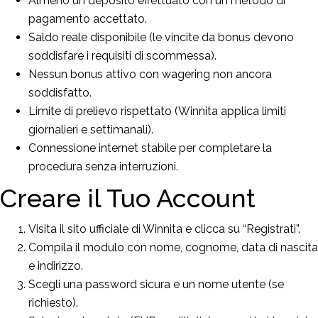
Almeno un deposito effettuato con un metodo di
pagamento accettato.
Saldo reale disponibile (le vincite da bonus devono
soddisfare i requisiti di scommessa).
Nessun bonus attivo con wagering non ancora
soddisfatto.
Limite di prelievo rispettato (Winnita applica limiti
giornalieri e settimanali).
Connessione internet stabile per completare la
procedura senza interruzioni.
Creare il Tuo Account
Visita il sito ufficiale di Winnita e clicca su “Registrati”.
Compila il modulo con nome, cognome, data di nascita
e indirizzo.
Scegli una password sicura e un nome utente (se
richiesto).