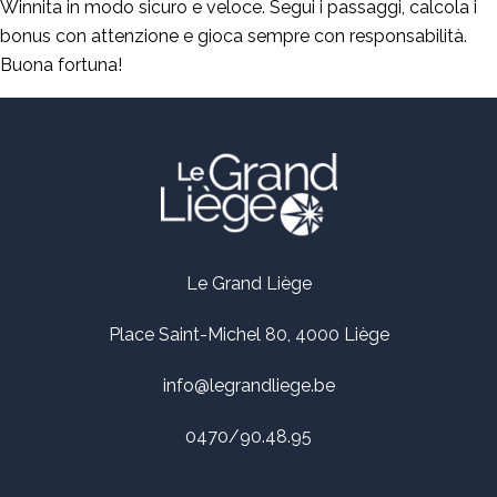
Winnita in modo sicuro e veloce. Segui i passaggi, calcola i
bonus con attenzione e gioca sempre con responsabilità.
Buona fortuna!
Le Grand Liège
Place Saint-Michel 80, 4000 Liège
info@legrandliege.be
0470/90.48.95