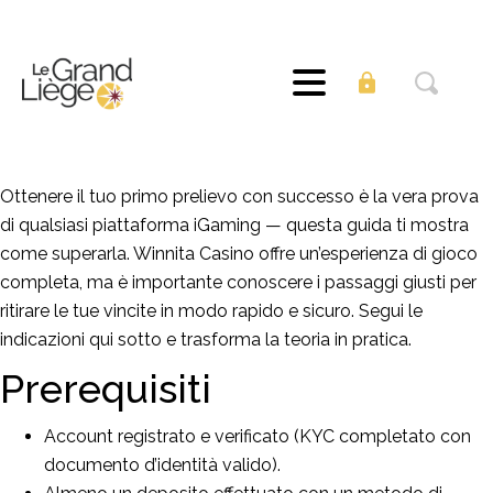
Ottenere il tuo primo prelievo con successo è la vera prova
di qualsiasi piattaforma iGaming — questa guida ti mostra
come superarla. Winnita Casino offre un’esperienza di gioco
completa, ma è importante conoscere i passaggi giusti per
ritirare le tue vincite in modo rapido e sicuro. Segui le
indicazioni qui sotto e trasforma la teoria in pratica.
Prerequisiti
Account registrato e verificato (KYC completato con
documento d’identità valido).