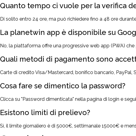
Quanto tempo ci vuole per la verifica d
Di solito entro 24 ore, ma può richiedere fino a 48 ore durante i
La planetwin app è disponibile su Goog
No, la piattaforma offre una progressive web app (PWA) che 
Quali metodi di pagamento sono accett
Carte di credito Visa/Mastercard, bonifico bancario, PayPal, Sk
Cosa fare se dimentico la password?
Clicca su "Password dimenticata" nella pagina di login e segui 
Esistono limiti di prelievo?
Sì, il limite giornaliero è di 5000€, settimanale 15000€ e mens