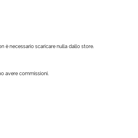
è necessario scaricare nulla dallo store.
sono avere commissioni.