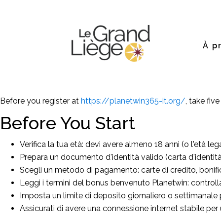
À p
Before you register at
https://planetwin365-it.org/
, take fi
Before You Start
Verifica la tua età: devi avere almeno 18 anni (o l'età le
Prepara un documento d'identità valido (carta d'identit
Scegli un metodo di pagamento: carte di credito, bonif
Leggi i termini del bonus benvenuto Planetwin: control
Imposta un limite di deposito giornaliero o settimanale 
Assicurati di avere una connessione internet stabile per u