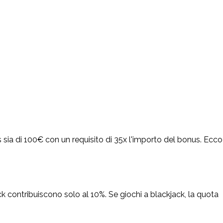
sia di 100€ con un requisito di 35x l'importo del bonus. Ecco
k contribuiscono solo al 10%. Se giochi a blackjack, la quota