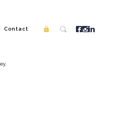
Contact
ey.