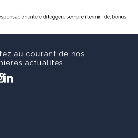
e responsabilmente e di leggere sempre i termini del bonus
tez au courant de nos
nières actualités