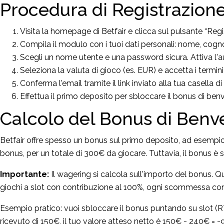
Procedura di Registrazion
Visita la homepage di Betfair e clicca sul pulsante “Regis
Compila il modulo con i tuoi dati personali: nome, cognom
Scegli un nome utente e una password sicura. Attiva l'au
Seleziona la valuta di gioco (es. EUR) e accetta i termini
Conferma l'email tramite il link inviato alla tua casella di
Effettua il primo deposito per sbloccare il bonus di benv
Calcolo del Bonus di Benv
Betfair offre spesso un bonus sul primo deposito, ad esempi
bonus, per un totale di 300€ da giocare. Tuttavia, il bonus è 
Importante:
Il wagering si calcola sull'importo del bonus. Q
giochi a slot con contribuzione al 100%, ogni scommessa conta
Esempio pratico: vuoi sbloccare il bonus puntando su slot (
ricevuto di 150€, il tuo valore atteso netto è 150€ - 240€ = 