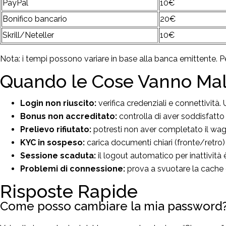
PayPal
10€
Bonifico bancario
20€
Skrill/Neteller
10€
Nota: i tempi possono variare in base alla banca emittente. P
Quando le Cose Vanno Ma
Login non riuscito:
verifica credenziali e connettività
Bonus non accreditato:
controlla di aver soddisfatto 
Prelievo rifiutato:
potresti non aver completato il wageri
KYC in sospeso:
carica documenti chiari (fronte/retro) 
Sessione scaduta:
il logout automatico per inattività 
Problemi di connessione:
prova a svuotare la cache d
Risposte Rapide
Come posso cambiare la mia password