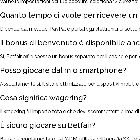
Vai nelle impostazioni del tuo account, seleziona “Sicurezza”
Quanto tempo ci vuole per ricevere un 
Dipende dal metodo: PayPal e portafogli elettronici di solito en
Il bonus di benvenuto è disponibile an
Sì, Betfair offre spesso un bonus separato per il casino e per
Posso giocare dal mio smartphone?
Assolutamente sì. Il sito è ottimizzato per dispositivi mobi
Cosa significa wagering?
Il wagering è l'importo totale che devi scommettere prima di p
È sicuro giocare su Betfair?
Betfair è regolamentato dall'ADM, utilizza crittografia SSL e se