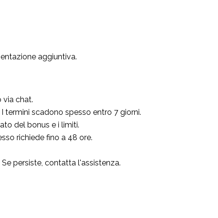
mentazione aggiuntiva.
 via chat.
. I termini scadono spesso entro 7 giorni.
to del bonus e i limiti.
esso richiede fino a 48 ore.
Se persiste, contatta l'assistenza.