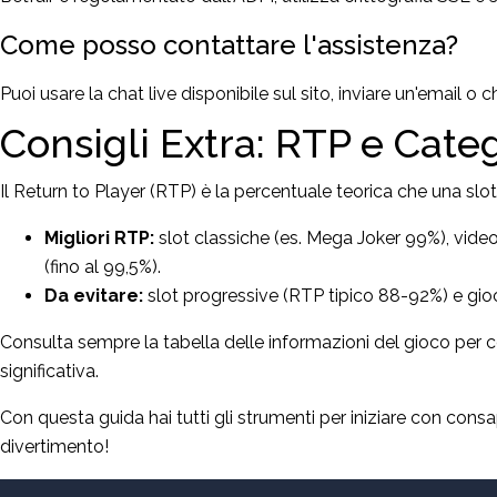
Come posso contattare l'assistenza?
Puoi usare la chat live disponibile sul sito, inviare un'email o
Consigli Extra: RTP e Cate
Il Return to Player (RTP) è la percentuale teorica che una slot
Migliori RTP:
slot classiche (es. Mega Joker 99%), vide
(fino al 99,5%).
Da evitare:
slot progressive (RTP tipico 88-92%) e gioch
Consulta sempre la tabella delle informazioni del gioco per co
significativa.
Con questa guida hai tutti gli strumenti per iniziare con con
divertimento!