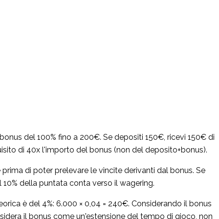
onus del 100% fino a 200€. Se depositi 150€, ricevi 150€ di
uisito di 40x l'importo del bonus (non del deposito+bonus).
rima di poter prelevare le vincite derivanti dal bonus. Se
l 10% della puntata conta verso il wagering.
orica è del 4%: 6.000 × 0,04 = 240€. Considerando il bonus
nsidera il bonus come un'estensione del tempo di gioco, non