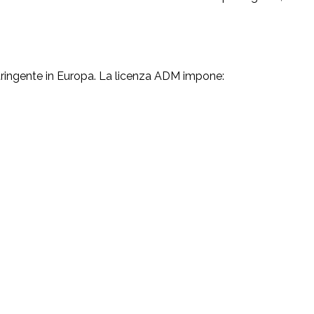
stringente in Europa. La licenza ADM impone: