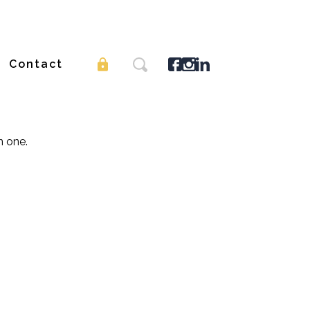
Contact
h one.