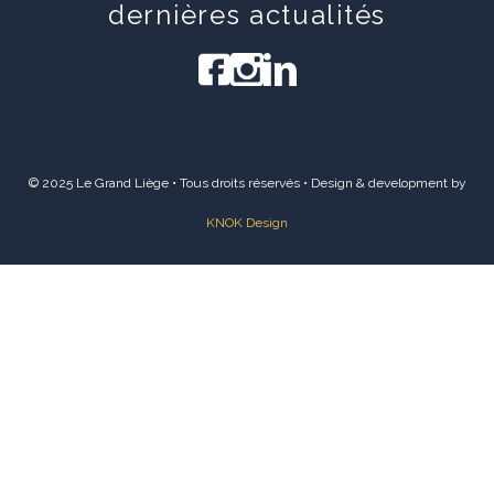
dernières actualités
© 2025 Le Grand Liège • Tous droits réservés • Design & development by
KNOK Design