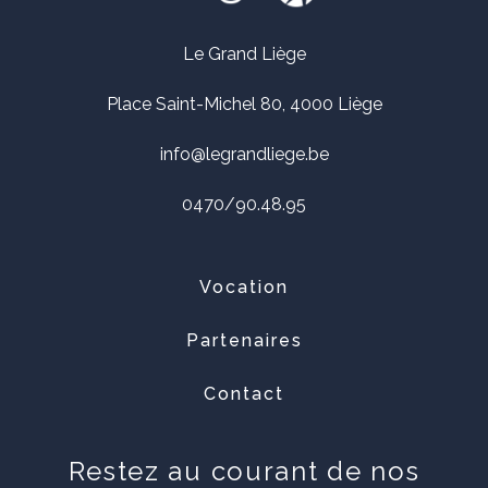
Le Grand Liège
Place Saint-Michel 80, 4000 Liège
info@legrandliege.be
0470/90.48.95
Vocation
Partenaires
Contact
Restez au courant de nos