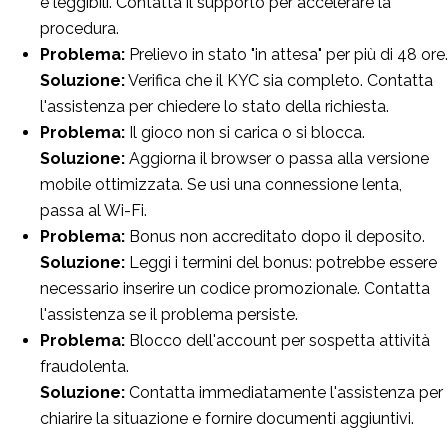
e leggibili. Contatta il supporto per accelerare la
procedura.
Problema:
Prelievo in stato "in attesa" per più di 48 ore.
Soluzione:
Verifica che il KYC sia completo. Contatta
l'assistenza per chiedere lo stato della richiesta.
Problema:
Il gioco non si carica o si blocca.
Soluzione:
Aggiorna il browser o passa alla versione
mobile ottimizzata. Se usi una connessione lenta,
passa al Wi-Fi.
Problema:
Bonus non accreditato dopo il deposito.
Soluzione:
Leggi i termini del bonus: potrebbe essere
necessario inserire un codice promozionale. Contatta
l'assistenza se il problema persiste.
Problema:
Blocco dell'account per sospetta attività
fraudolenta.
Soluzione:
Contatta immediatamente l'assistenza per
chiarire la situazione e fornire documenti aggiuntivi.