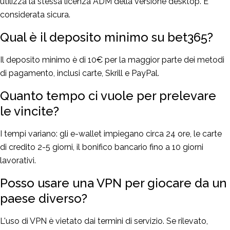
utilizza la stessa licenza ADM della versione desktop. È
considerata sicura.
Qual è il deposito minimo su bet365?
Il deposito minimo è di 10€ per la maggior parte dei metodi
di pagamento, inclusi carte, Skrill e PayPal.
Quanto tempo ci vuole per prelevare
le vincite?
I tempi variano: gli e-wallet impiegano circa 24 ore, le carte
di credito 2-5 giorni, il bonifico bancario fino a 10 giorni
lavorativi.
Posso usare una VPN per giocare da un
paese diverso?
L'uso di VPN è vietato dai termini di servizio. Se rilevato,