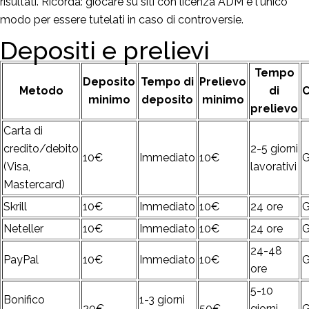
risultati. Ricorda: giocare su siti con licenza ADM è l'unico
modo per essere tutelati in caso di controversie.
Depositi e prelievi
Tempo
Deposito
Tempo di
Prelievo
Metodo
di
C
minimo
deposito
minimo
prelievo
Carta di
credito/debito
2-5 giorni
10€
Immediato
10€
G
(Visa,
lavorativi
Mastercard)
Skrill
10€
Immediato
10€
24 ore
G
Neteller
10€
Immediato
10€
24 ore
G
24-48
PayPal
10€
Immediato
10€
G
ore
5-10
Bonifico
1-3 giorni
20€
50€
giorni
G