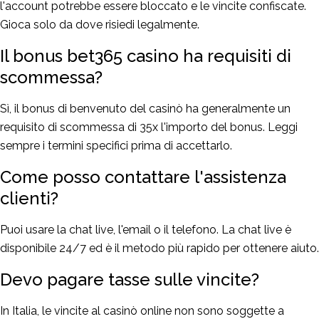
l'account potrebbe essere bloccato e le vincite confiscate.
Gioca solo da dove risiedi legalmente.
Il bonus bet365 casino ha requisiti di
scommessa?
Sì, il bonus di benvenuto del casinò ha generalmente un
requisito di scommessa di 35x l'importo del bonus. Leggi
sempre i termini specifici prima di accettarlo.
Come posso contattare l'assistenza
clienti?
Puoi usare la chat live, l'email o il telefono. La chat live è
disponibile 24/7 ed è il metodo più rapido per ottenere aiuto.
Devo pagare tasse sulle vincite?
In Italia, le vincite al casinò online non sono soggette a