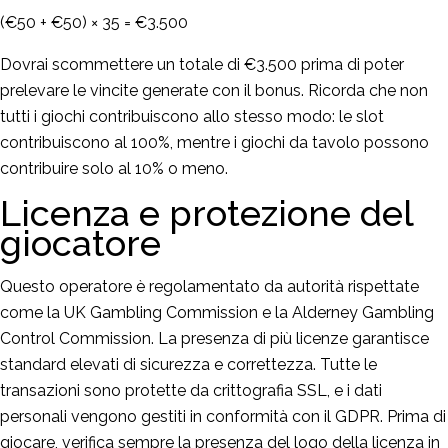
(€50 + €50) × 35 = €3.500
Dovrai scommettere un totale di €3.500 prima di poter
prelevare le vincite generate con il bonus. Ricorda che non
tutti i giochi contribuiscono allo stesso modo: le slot
contribuiscono al 100%, mentre i giochi da tavolo possono
contribuire solo al 10% o meno.
Licenza e protezione del
giocatore
Questo operatore è regolamentato da autorità rispettate
come la UK Gambling Commission e la Alderney Gambling
Control Commission. La presenza di più licenze garantisce
standard elevati di sicurezza e correttezza. Tutte le
transazioni sono protette da crittografia SSL, e i dati
personali vengono gestiti in conformità con il GDPR. Prima di
giocare, verifica sempre la presenza del logo della licenza in