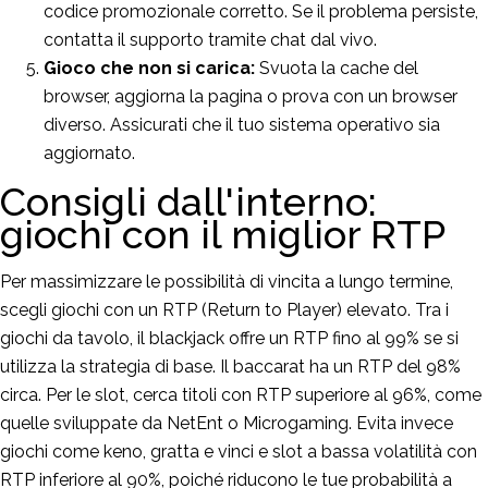
codice promozionale corretto. Se il problema persiste,
contatta il supporto tramite chat dal vivo.
Gioco che non si carica:
Svuota la cache del
browser, aggiorna la pagina o prova con un browser
diverso. Assicurati che il tuo sistema operativo sia
aggiornato.
Consigli dall'interno:
giochi con il miglior RTP
Per massimizzare le possibilità di vincita a lungo termine,
scegli giochi con un RTP (Return to Player) elevato. Tra i
giochi da tavolo, il blackjack offre un RTP fino al 99% se si
utilizza la strategia di base. Il baccarat ha un RTP del 98%
circa. Per le slot, cerca titoli con RTP superiore al 96%, come
quelle sviluppate da NetEnt o Microgaming. Evita invece
giochi come keno, gratta e vinci e slot a bassa volatilità con
RTP inferiore al 90%, poiché riducono le tue probabilità a