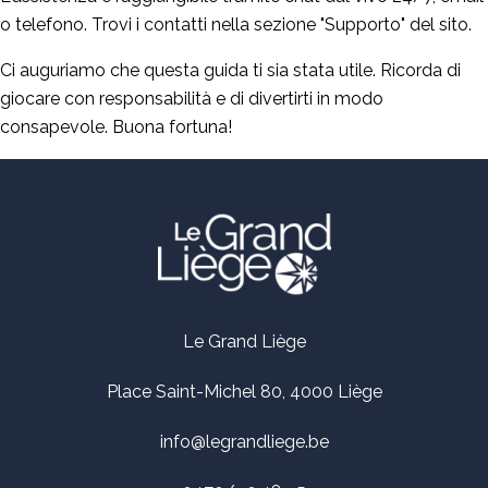
o telefono. Trovi i contatti nella sezione "Supporto" del sito.
Ci auguriamo che questa guida ti sia stata utile. Ricorda di
giocare con responsabilità e di divertirti in modo
consapevole. Buona fortuna!
Le Grand Liège
Place Saint-Michel 80, 4000 Liège
info@legrandliege.be