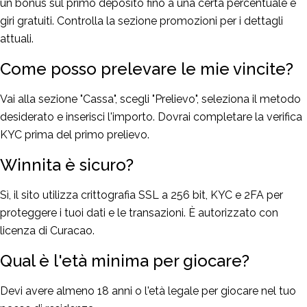
un bonus sul primo deposito fino a una certa percentuale e
giri gratuiti. Controlla la sezione promozioni per i dettagli
attuali.
Come posso prelevare le mie vincite?
Vai alla sezione "Cassa", scegli "Prelievo", seleziona il metodo
desiderato e inserisci l'importo. Dovrai completare la verifica
KYC prima del primo prelievo.
Winnita è sicuro?
Sì, il sito utilizza crittografia SSL a 256 bit, KYC e 2FA per
proteggere i tuoi dati e le transazioni. È autorizzato con
licenza di Curacao.
Qual è l'età minima per giocare?
Devi avere almeno 18 anni o l'età legale per giocare nel tuo