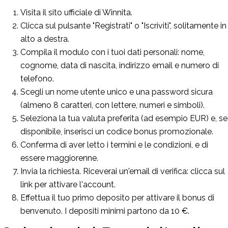
Visita il sito ufficiale di Winnita.
Clicca sul pulsante "Registrati" o "Iscriviti", solitamente in
alto a destra.
Compila il modulo con i tuoi dati personali: nome,
cognome, data di nascita, indirizzo email e numero di
telefono.
Scegli un nome utente unico e una password sicura
(almeno 8 caratteri, con lettere, numeri e simboli).
Seleziona la tua valuta preferita (ad esempio EUR) e, se
disponibile, inserisci un codice bonus promozionale.
Conferma di aver letto i termini e le condizioni, e di
essere maggiorenne.
Invia la richiesta. Riceverai un'email di verifica: clicca sul
link per attivare l'account.
Effettua il tuo primo deposito per attivare il bonus di
benvenuto. I depositi minimi partono da 10 €.