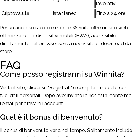
lavorativi
Criptovaluta
Istantaneo
Fino a 24 ore
Per un accesso rapido e mobile, Winnita offre un sito web
ottimizzato per dispositivi mobili (PWA), accessibile
direttamente dal browser senza necessità di download da
store.
FAQ
Come posso registrarmi su Winnita?
Visita il sito, clicca su "Registrati" e compila il modulo con i
tuoi dati personali. Dopo aver inviato la richiesta, conferma
l'email per attivare l'account.
Qual è il bonus di benvenuto?
Il bonus di benvenuto varia nel tempo. Solitamente include