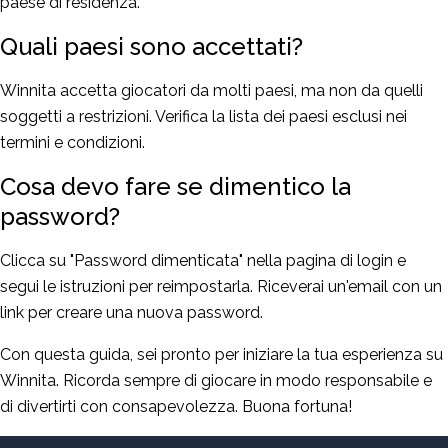
paese di residenza.
Quali paesi sono accettati?
Winnita accetta giocatori da molti paesi, ma non da quelli
soggetti a restrizioni. Verifica la lista dei paesi esclusi nei
termini e condizioni.
Cosa devo fare se dimentico la
password?
Clicca su "Password dimenticata" nella pagina di login e
segui le istruzioni per reimpostarla. Riceverai un'email con un
link per creare una nuova password.
Con questa guida, sei pronto per iniziare la tua esperienza su
Winnita. Ricorda sempre di giocare in modo responsabile e
di divertirti con consapevolezza. Buona fortuna!