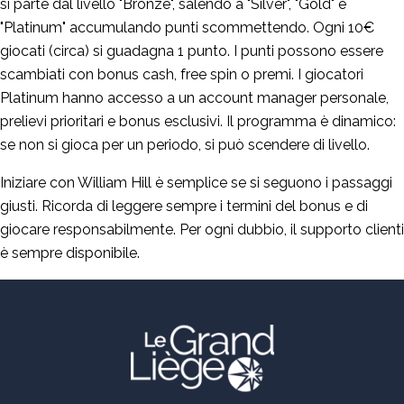
si parte dal livello "Bronze", salendo a "Silver", "Gold" e
"Platinum" accumulando punti scommettendo. Ogni 10€
giocati (circa) si guadagna 1 punto. I punti possono essere
scambiati con bonus cash, free spin o premi. I giocatori
Platinum hanno accesso a un account manager personale,
prelievi prioritari e bonus esclusivi. Il programma è dinamico:
se non si gioca per un periodo, si può scendere di livello.
Iniziare con William Hill è semplice se si seguono i passaggi
giusti. Ricorda di leggere sempre i termini del bonus e di
giocare responsabilmente. Per ogni dubbio, il supporto clienti
è sempre disponibile.