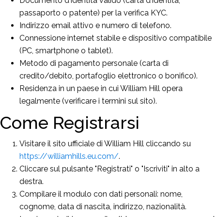
Documento d'identità valido (carta d'identità,
passaporto o patente) per la verifica KYC.
Indirizzo email attivo e numero di telefono.
Connessione internet stabile e dispositivo compatibile
(PC, smartphone o tablet).
Metodo di pagamento personale (carta di
credito/debito, portafoglio elettronico o bonifico).
Residenza in un paese in cui William Hill opera
legalmente (verificare i termini sul sito).
Come Registrarsi
Visitare il sito ufficiale di William Hill cliccando su
https://williamhills.eu.com/
.
Cliccare sul pulsante "Registrati" o "Iscriviti" in alto a
destra.
Compilare il modulo con dati personali: nome,
cognome, data di nascita, indirizzo, nazionalità.