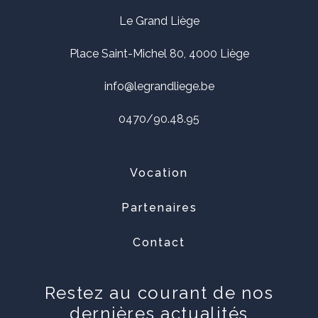
Le Grand Liège
Place Saint-Michel 80, 4000 Liège
info@legrandliege.be
0470/90.48.95
Vocation
Partenaires
Contact
Restez au courant de nos
dernières actualités