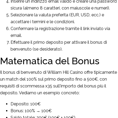
Inserire un indirizzo email valido e creare una password
sicura (almeno 8 caratteri, con maiuscole e numeri).
Selezionare la valuta preferita (EUR, USD, ecc.) e
accettare i termini e le condizioni.
Confermare la registrazione tramite il link inviato via
email.
Effettuare il primo deposito per attivare il bonus di
benvenuto (se desiderato).
Matematica del Bonus
Il bonus di benvenuto di William Hill Casino offre tipicamente
un match del 100% sul primo deposito fino a 500€, con
requisiti di scommessa x35 sull'importo del bonus più il
deposito. Vediamo un esempio concreto:
Deposito: 100€
Bonus: 100% → 100€
Saldo totale: 200€ (100€ + 100€)