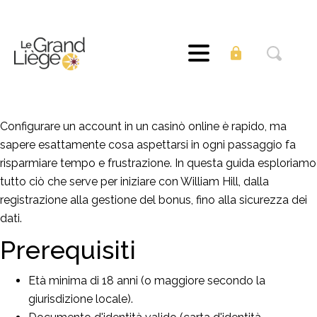
Configurare un account in un casinò online è rapido, ma
sapere esattamente cosa aspettarsi in ogni passaggio fa
risparmiare tempo e frustrazione. In questa guida esploriamo
tutto ciò che serve per iniziare con William Hill, dalla
registrazione alla gestione del bonus, fino alla sicurezza dei
dati.
Prerequisiti
Età minima di 18 anni (o maggiore secondo la
giurisdizione locale).