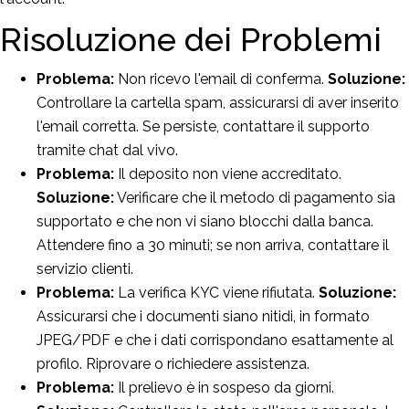
Risoluzione dei Problemi
Problema:
Non ricevo l'email di conferma.
Soluzione:
Controllare la cartella spam, assicurarsi di aver inserito
l'email corretta. Se persiste, contattare il supporto
tramite chat dal vivo.
Problema:
Il deposito non viene accreditato.
Soluzione:
Verificare che il metodo di pagamento sia
supportato e che non vi siano blocchi dalla banca.
Attendere fino a 30 minuti; se non arriva, contattare il
servizio clienti.
Problema:
La verifica KYC viene rifiutata.
Soluzione:
Assicurarsi che i documenti siano nitidi, in formato
JPEG/PDF e che i dati corrispondano esattamente al
profilo. Riprovare o richiedere assistenza.
Problema:
Il prelievo è in sospeso da giorni.