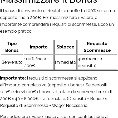
Il bonus di benvenuto di Replatz è un’offerta 100% sul primo
deposito fino a 200€. Per massimizzare il valore, è
importante comprendere i requisiti di scommessa. Ecco un
esempio pratico:
Tipo
Requisito
Importo
Sblocco
Bonus
Scommesse
100% fino a
40x (bonus +
Benvenuto
Immediato
200€
deposito)
Importante:
I requisiti di scommessa si applicano
all’importo complessivo (deposito + bonus). Se depositi
100€ e ricevi 100€ di bonus, il totale da scommettere è di
200€ × 40 = 8.000€. La formula è: (Deposito + Bonus) ×
Requisito di Scommessa = Wager Necessario.
Per soddisfare il wager, gioca a slot con contribuzione al