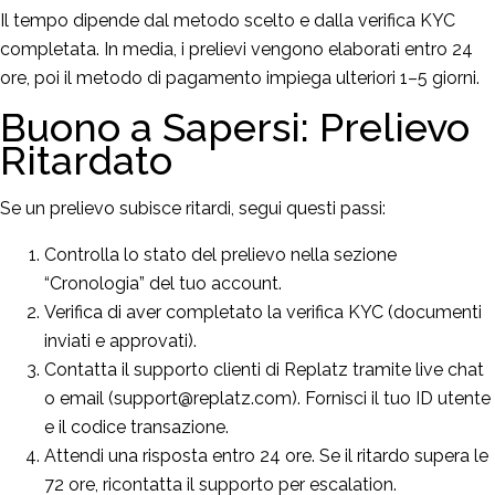
Il tempo dipende dal metodo scelto e dalla verifica KYC
completata. In media, i prelievi vengono elaborati entro 24
ore, poi il metodo di pagamento impiega ulteriori 1–5 giorni.
Buono a Sapersi: Prelievo
Ritardato
Se un prelievo subisce ritardi, segui questi passi:
Controlla lo stato del prelievo nella sezione
“Cronologia” del tuo account.
Verifica di aver completato la verifica KYC (documenti
inviati e approvati).
Contatta il supporto clienti di Replatz tramite live chat
o email (support@replatz.com). Fornisci il tuo ID utente
e il codice transazione.
Attendi una risposta entro 24 ore. Se il ritardo supera le
72 ore, ricontatta il supporto per escalation.