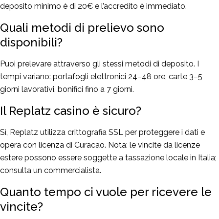
deposito minimo è di 20€ e l’accredito è immediato.
Quali metodi di prelievo sono
disponibili?
Puoi prelevare attraverso gli stessi metodi di deposito. I
tempi variano: portafogli elettronici 24–48 ore, carte 3–5
giorni lavorativi, bonifici fino a 7 giorni.
Il Replatz casino è sicuro?
Sì, Replatz utilizza crittografia SSL per proteggere i dati e
opera con licenza di Curacao. Nota: le vincite da licenze
estere possono essere soggette a tassazione locale in Italia;
consulta un commercialista.
Quanto tempo ci vuole per ricevere le
vincite?