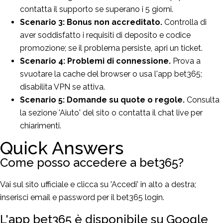
contatta il supporto se superano i 5 giorni.
Scenario 3: Bonus non accreditato.
Controlla di
aver soddisfatto i requisiti di deposito e codice
promozione; se il problema persiste, apri un ticket.
Scenario 4: Problemi di connessione.
Prova a
svuotare la cache del browser o usa l'app bet365;
disabilita VPN se attiva.
Scenario 5: Domande su quote o regole.
Consulta
la sezione 'Aiuto' del sito o contatta il chat live per
chiarimenti.
Quick Answers
Come posso accedere a bet365?
Vai sul sito ufficiale e clicca su 'Accedi' in alto a destra;
inserisci email e password per il bet365 login.
L'app bet365 è disponibile su Google