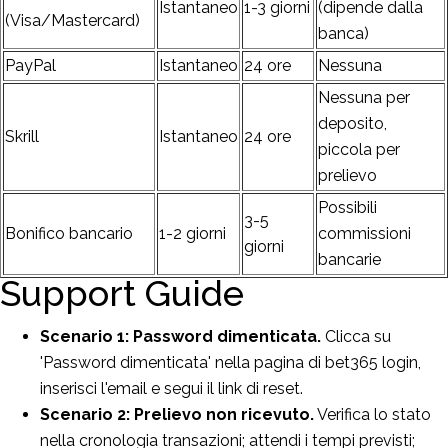
Istantaneo
1-3 giorni
(dipende dalla
(Visa/Mastercard)
banca)
PayPal
Istantaneo
24 ore
Nessuna
Nessuna per
deposito,
Skrill
Istantaneo
24 ore
piccola per
prelievo
Possibili
3-5
Bonifico bancario
1-2 giorni
commissioni
giorni
bancarie
Support Guide
Scenario 1: Password dimenticata.
Clicca su
'Password dimenticata' nella pagina di bet365 login,
inserisci l'email e segui il link di reset.
Scenario 2: Prelievo non ricevuto.
Verifica lo stato
nella cronologia transazioni; attendi i tempi previsti;