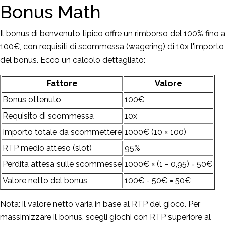
Bonus Math
Il bonus di benvenuto tipico offre un rimborso del 100% fino a
100€, con requisiti di scommessa (wagering) di 10x l'importo
del bonus. Ecco un calcolo dettagliato:
Fattore
Valore
Bonus ottenuto
100€
Requisito di scommessa
10x
Importo totale da scommettere
1000€ (10 × 100)
RTP medio atteso (slot)
95%
Perdita attesa sulle scommesse
1000€ × (1 - 0,95) = 50€
Valore netto del bonus
100€ - 50€ = 50€
Nota: il valore netto varia in base al RTP del gioco. Per
massimizzare il bonus, scegli giochi con RTP superiore al