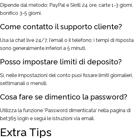
Dipende dal metodo: PayPal e Skrill 24 ore, carte 1-3 giorni,
bonifico 3-5 giorni.
Come contatto il supporto cliente?
Usa la chat live 24/7, l'email o il telefono; i tempi di risposta
sono generalmente inferiori a 5 minuti.
Posso impostare limiti di deposito?
Sì, nelle impostazioni del conto puoi fissare limiti giornalieri,
settimanali o mensili.
Cosa fare se dimentico la password?
Utilizza la funzione 'Password dimenticata' nella pagina di
bet365 login e segui le istruzioni via email.
Extra Tips