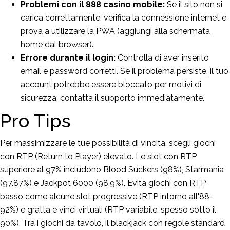
Problemi con il 888 casino mobile:
Se il sito non si
carica correttamente, verifica la connessione internet e
prova a utilizzare la PWA (aggiungi alla schermata
home dal browser).
Errore durante il login:
Controlla di aver inserito
email e password corretti. Se il problema persiste, il tuo
account potrebbe essere bloccato per motivi di
sicurezza: contatta il supporto immediatamente.
Pro Tips
Per massimizzare le tue possibilità di vincita, scegli giochi
con RTP (Return to Player) elevato. Le slot con RTP
superiore al 97% includono Blood Suckers (98%), Starmania
(97.87%) e Jackpot 6000 (98.9%). Evita giochi con RTP
basso come alcune slot progressive (RTP intorno all'88-
92%) e gratta e vinci virtuali (RTP variabile, spesso sotto il
90%). Tra i giochi da tavolo, il blackjack con regole standard