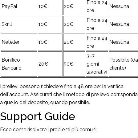
Fino a 24
PayPal
10€
20€
Nessuna
ore
Fino a 24
Skrill
10€
20€
Nessuna
ore
Fino a 24
Neteller
10€
20€
Nessuna
ore
3–7
Bonifico
Possibile (da
20€
50€
giorni
Bancario
cliente)
lavorativi
I prelievi possono richiedere fino a 48 ore per la verifica
dell'account. Assicurati che il metodo di prelievo corrisponda
a quello del deposito, quando possibile.
Support Guide
Ecco come risolvere i problemi più comuni: