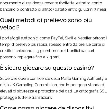
documento di residenza recente (bolletta, estratto conto
bancario o contratto di affitto) datato entro gli ultimi 3 mesi.
Quali metodi di prelievo sono più
veloci?
I portafogli elettronici come PayPal, Skrill e Neteller offrono i
tempi di prelievo più rapidi, spesso entro 24 ore. Le carte di
credito richiedono 1–3 giorni, mentre i bonifici bancari
possono impiegare fino a 7 giorni.
È sicuro giocare su questo casinò?
Sì, perché opera con licenze della Malta Gaming Authority e
della UK Gambling Commission, che impongono standard
elevati di sicurezza e protezione dei dati. La crittografia SSL
protegge tutte le transazioni.
Come posso giocare da dispositivi