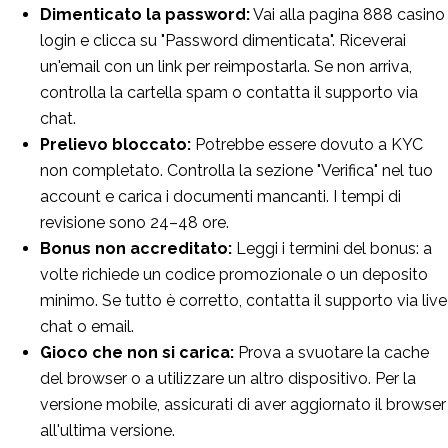
Dimenticato la password:
Vai alla pagina 888 casino
login e clicca su "Password dimenticata". Riceverai
un'email con un link per reimpostarla. Se non arriva,
controlla la cartella spam o contatta il supporto via
chat.
Prelievo bloccato:
Potrebbe essere dovuto a KYC
non completato. Controlla la sezione "Verifica" nel tuo
account e carica i documenti mancanti. I tempi di
revisione sono 24–48 ore.
Bonus non accreditato:
Leggi i termini del bonus: a
volte richiede un codice promozionale o un deposito
minimo. Se tutto è corretto, contatta il supporto via live
chat o email.
Gioco che non si carica:
Prova a svuotare la cache
del browser o a utilizzare un altro dispositivo. Per la
versione mobile, assicurati di aver aggiornato il browser
all'ultima versione.