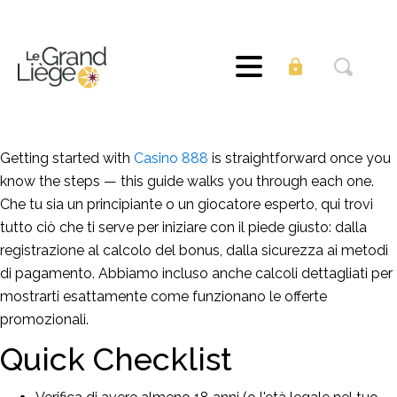
Getting started with
Casino 888
is straightforward once you
know the steps — this guide walks you through each one.
Che tu sia un principiante o un giocatore esperto, qui trovi
tutto ciò che ti serve per iniziare con il piede giusto: dalla
registrazione al calcolo del bonus, dalla sicurezza ai metodi
di pagamento. Abbiamo incluso anche calcoli dettagliati per
mostrarti esattamente come funzionano le offerte
promozionali.
Quick Checklist