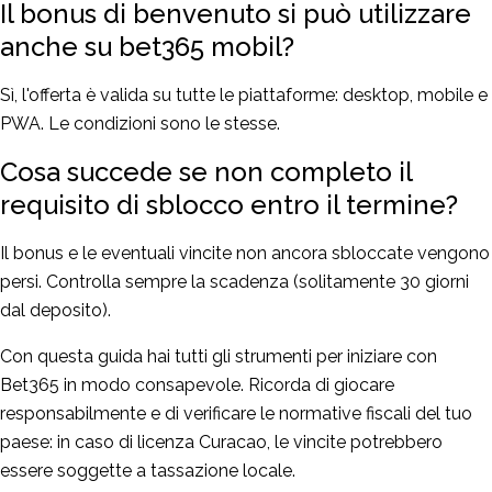
Il bonus di benvenuto si può utilizzare
anche su bet365 mobil?
Sì, l'offerta è valida su tutte le piattaforme: desktop, mobile e
PWA. Le condizioni sono le stesse.
Cosa succede se non completo il
requisito di sblocco entro il termine?
Il bonus e le eventuali vincite non ancora sbloccate vengono
persi. Controlla sempre la scadenza (solitamente 30 giorni
dal deposito).
Con questa guida hai tutti gli strumenti per iniziare con
Bet365 in modo consapevole. Ricorda di giocare
responsabilmente e di verificare le normative fiscali del tuo
paese: in caso di licenza Curacao, le vincite potrebbero
essere soggette a tassazione locale.