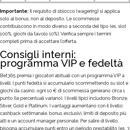
Importante:
Il requisito di sblocco (wagering) si applica
solo al bonus, non al deposito. Le scommesse
contribuiscono in modo diverso a seconda del tipo (es. slot
100%, giochi da tavolo 10%). Verifica sempre i termini
completi prima di accettare l'offerta.
Consigli interni:
programma VIP e fedeltà
Bet365 premia i giocatori abituali con un programma VIP a
livelli. I punti fedeltà si accumulano scommettendo su slot e
giochi da casinò; ogni 10 € di scommessa generano circa 1
punto (le percentuali variano). I livelli tipici includono Bronze,
Silver, Gold e Platinum. I vantaggi aumentano con il livello:
cashback settimanale, bonus esclusivi, limiti di deposito più
alti e un account manager personale. Per salire di livello,
bisogna accumulare punti entro un periodo prestabilito (es. 3