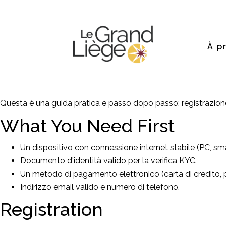
À p
Questa è una guida pratica e passo dopo passo: registrazione
What You Need First
Un dispositivo con connessione internet stabile (PC, sm
Documento d'identità valido per la verifica KYC.
Un metodo di pagamento elettronico (carta di credito, po
Indirizzo email valido e numero di telefono.
Registration