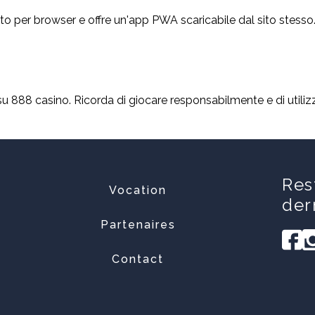
to per browser e offre un'app PWA scaricabile dal sito stesso.
 su 888 casino. Ricorda di giocare responsabilmente e di util
Res
Vocation
der
Partenaires
Contact