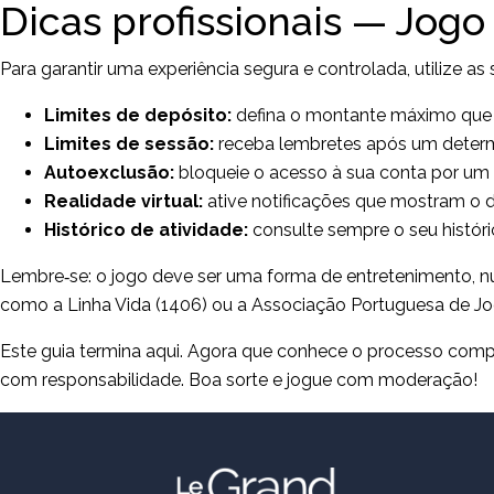
Dicas profissionais — Jogo
Para garantir uma experiência segura e controlada, utilize as
Limites de depósito:
defina o montante máximo que 
Limites de sessão:
receba lembretes após um deter
Autoexclusão:
bloqueie o acesso à sua conta por um 
Realidade virtual:
ative notificações que mostram o d
Histórico de atividade:
consulte sempre o seu históri
Lembre‑se: o jogo deve ser uma forma de entretenimento, nun
como a Linha Vida (1406) ou a Associação Portuguesa de J
Este guia termina aqui. Agora que conhece o processo comp
com responsabilidade. Boa sorte e jogue com moderação!