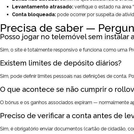
Levantamento atrasado:
verifique o estado na área 
Conta bloqueada:
pode ocorrer por suspeita de ativi
Precisa de saber — Pergun
Posso jogar no telemóvel sem instalar 
Sim, o site é totalmente responsivo e funciona como uma Pr
Existem limites de depósito diários?
Sim, pode definir limites pessoais nas definições de conta. 
O que acontece se não cumprir o rollo
O bónus e os ganhos associados expiram — normalmente após 
Preciso de verificar a conta antes de le
Sim, é obrigatório enviar documentos (cartão de cidadão, 