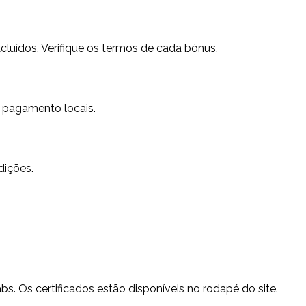
luídos. Verifique os termos de cada bónus.
e pagamento locais.
dições.
. Os certificados estão disponíveis no rodapé do site.