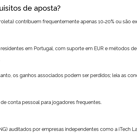
isitos de aposta?
roleta) contribuem frequentemente apenas 10‑20% ou são exc
 de residentes em Portugal, com suporte em EUR e métodos d
?
anto, os ganhos associados podem ser perdidos; leia as con
 de conta pessoal para jogadores frequentes.
NG) auditados por empresas independentes como a iTech Labs