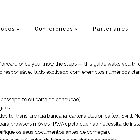
ropos
Conférences
Partenaires
tforward once you know the steps — this guide walks you thro
 responsável, tudo explicado com exemplos numéricos clar
 passaporte ou carta de condução).
guês.
, transferência bancária, carteira eletrónica (ex.: Skrill, N
para browsers móveis (PWA), pelo que não necessita de instal
erifique os seus documentos antes de começar).