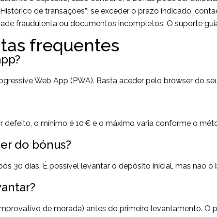
“Histórico de transações”; se exceder o prazo indicado, conta
dade fraudulenta ou documentos incompletos. O suporte guiá
tas frequentes
app?
ogressive Web App (PWA). Basta aceder pelo browser do seu s
Por defeito, o mínimo é 10 € e o máximo varia conforme o mét
ver do bónus?
30 dias. É possível levantar o depósito inicial, mas não o
vantar?
comprovativo de morada) antes do primeiro levantamento. O 