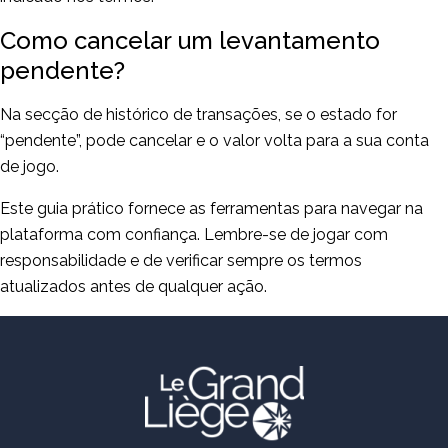
Como cancelar um levantamento
pendente?
Na secção de histórico de transações, se o estado for
“pendente”, pode cancelar e o valor volta para a sua conta
de jogo.
Este guia prático fornece as ferramentas para navegar na
plataforma com confiança. Lembre-se de jogar com
responsabilidade e de verificar sempre os termos
atualizados antes de qualquer ação.