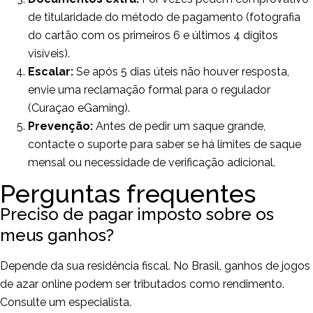
de titularidade do método de pagamento (fotografia
do cartão com os primeiros 6 e últimos 4 dígitos
visíveis).
Escalar:
Se após 5 dias úteis não houver resposta,
envie uma reclamação formal para o regulador
(Curaçao eGaming).
Prevenção:
Antes de pedir um saque grande,
contacte o suporte para saber se há limites de saque
mensal ou necessidade de verificação adicional.
Perguntas frequentes
Preciso de pagar imposto sobre os
meus ganhos?
Depende da sua residência fiscal. No Brasil, ganhos de jogos
de azar online podem ser tributados como rendimento.
Consulte um especialista.