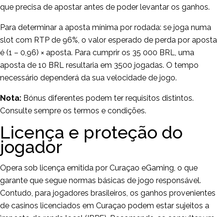
que precisa de apostar antes de poder levantar os ganhos.
Para determinar a aposta mínima por rodada: se joga numa
slot com RTP de 96%, o valor esperado de perda por aposta
é (1 – 0,96) × aposta. Para cumprir os 35 000 BRL, uma
aposta de 10 BRL resultaria em 3500 jogadas. O tempo
necessário dependerá da sua velocidade de jogo.
Nota:
Bónus diferentes podem ter requisitos distintos.
Consulte sempre os termos e condições.
Licença e proteção do
jogador
Opera sob licença emitida por Curaçao eGaming, o que
garante que segue normas básicas de jogo responsável.
Contudo, para jogadores brasileiros, os ganhos provenientes
de casinos licenciados em Curaçao podem estar sujeitos a