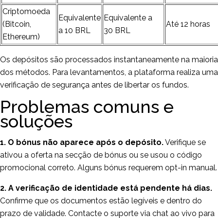
Criptomoeda
Equivalente
Equivalente a
(Bitcoin,
Até 12 horas
a 10 BRL
30 BRL
Ethereum)
Os depósitos são processados instantaneamente na maioria
dos métodos. Para levantamentos, a plataforma realiza uma
verificação de segurança antes de libertar os fundos.
Problemas comuns e
soluções
1. O bónus não aparece após o depósito.
Verifique se
ativou a oferta na secção de bónus ou se usou o código
promocional correto. Alguns bónus requerem opt-in manual.
2. A verificação de identidade está pendente há dias.
Confirme que os documentos estão legíveis e dentro do
prazo de validade. Contacte o suporte via chat ao vivo para