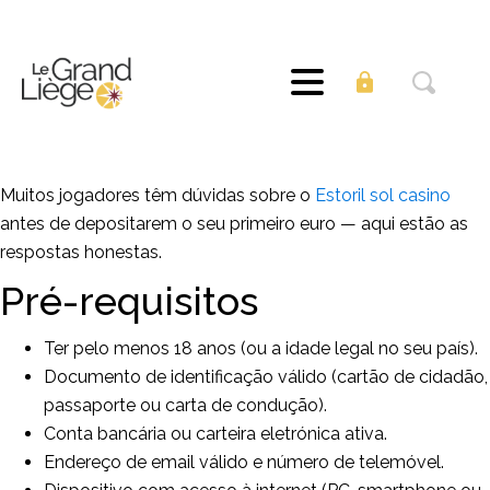
Muitos jogadores têm dúvidas sobre o
Estoril sol casino
antes de depositarem o seu primeiro euro — aqui estão as
respostas honestas.
Pré-requisitos
Ter pelo menos 18 anos (ou a idade legal no seu país).
Documento de identificação válido (cartão de cidadão,
passaporte ou carta de condução).
Conta bancária ou carteira eletrónica ativa.
Endereço de email válido e número de telemóvel.