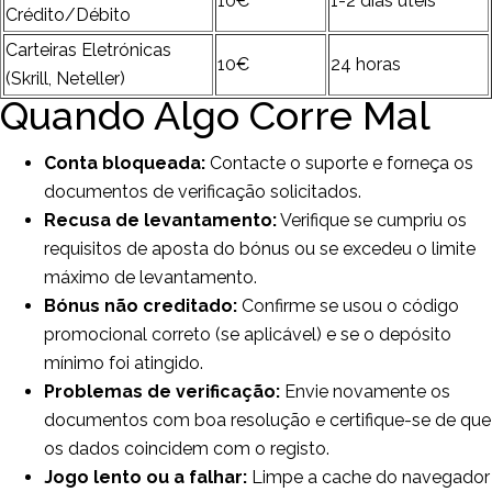
10€
1-2 dias úteis
Crédito/Débito
Carteiras Eletrónicas
10€
24 horas
(Skrill, Neteller)
Quando Algo Corre Mal
Conta bloqueada:
Contacte o suporte e forneça os
documentos de verificação solicitados.
Recusa de levantamento:
Verifique se cumpriu os
requisitos de aposta do bónus ou se excedeu o limite
máximo de levantamento.
Bónus não creditado:
Confirme se usou o código
promocional correto (se aplicável) e se o depósito
mínimo foi atingido.
Problemas de verificação:
Envie novamente os
documentos com boa resolução e certifique-se de que
os dados coincidem com o registo.
Jogo lento ou a falhar:
Limpe a cache do navegador