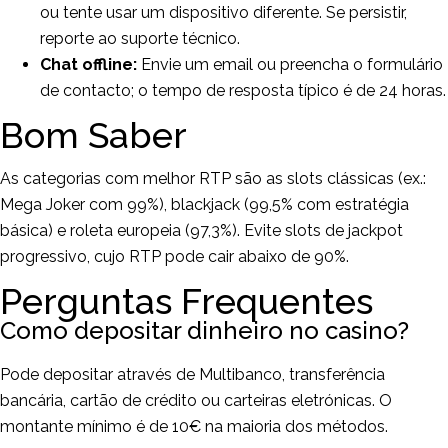
ou tente usar um dispositivo diferente. Se persistir,
reporte ao suporte técnico.
Chat offline:
Envie um email ou preencha o formulário
de contacto; o tempo de resposta típico é de 24 horas.
Bom Saber
As categorias com melhor RTP são as slots clássicas (ex.:
Mega Joker com 99%), blackjack (99,5% com estratégia
básica) e roleta europeia (97,3%). Evite slots de jackpot
progressivo, cujo RTP pode cair abaixo de 90%.
Perguntas Frequentes
Como depositar dinheiro no casino?
Pode depositar através de Multibanco, transferência
bancária, cartão de crédito ou carteiras eletrónicas. O
montante mínimo é de 10€ na maioria dos métodos.