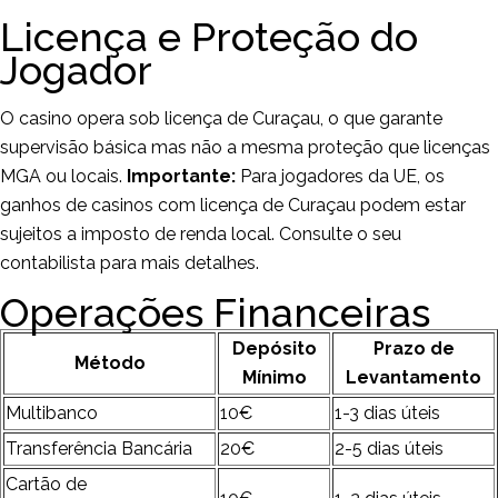
Licença e Proteção do
Jogador
O casino opera sob licença de Curaçau, o que garante
supervisão básica mas não a mesma proteção que licenças
MGA ou locais.
Importante:
Para jogadores da UE, os
ganhos de casinos com licença de Curaçau podem estar
sujeitos a imposto de renda local. Consulte o seu
contabilista para mais detalhes.
Operações Financeiras
Depósito
Prazo de
Método
Mínimo
Levantamento
Multibanco
10€
1-3 dias úteis
Transferência Bancária
20€
2-5 dias úteis
Cartão de