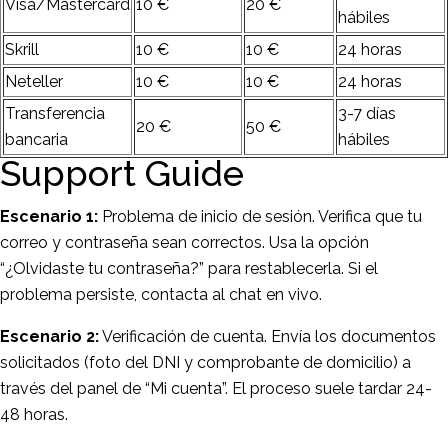
Visa/Mastercard
10 €
20 €
hábiles
Skrill
10 €
10 €
24 horas
Neteller
10 €
10 €
24 horas
Transferencia
3-7 días
20 €
50 €
bancaria
hábiles
Support Guide
Escenario 1:
Problema de inicio de sesión. Verifica que tu
correo y contraseña sean correctos. Usa la opción
“¿Olvidaste tu contraseña?” para restablecerla. Si el
problema persiste, contacta al chat en vivo.
Escenario 2:
Verificación de cuenta. Envía los documentos
solicitados (foto del DNI y comprobante de domicilio) a
través del panel de “Mi cuenta”. El proceso suele tardar 24-
48 horas.