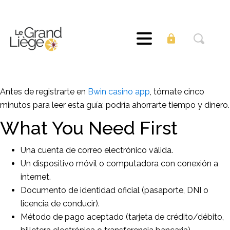
Antes de registrarte en
Bwin casino app
, tómate cinco
minutos para leer esta guía: podría ahorrarte tiempo y dinero.
What You Need First
Una cuenta de correo electrónico válida.
Un dispositivo móvil o computadora con conexión a
internet.
Documento de identidad oficial (pasaporte, DNI o
licencia de conducir).
Método de pago aceptado (tarjeta de crédito/débito,