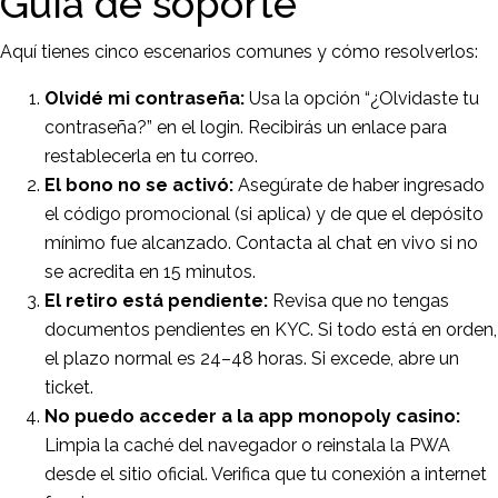
Guía de soporte
Aquí tienes cinco escenarios comunes y cómo resolverlos:
Olvidé mi contraseña:
Usa la opción “¿Olvidaste tu
contraseña?” en el login. Recibirás un enlace para
restablecerla en tu correo.
El bono no se activó:
Asegúrate de haber ingresado
el código promocional (si aplica) y de que el depósito
mínimo fue alcanzado. Contacta al chat en vivo si no
se acredita en 15 minutos.
El retiro está pendiente:
Revisa que no tengas
documentos pendientes en KYC. Si todo está en orden,
el plazo normal es 24–48 horas. Si excede, abre un
ticket.
No puedo acceder a la app monopoly casino:
Limpia la caché del navegador o reinstala la PWA
desde el sitio oficial. Verifica que tu conexión a internet