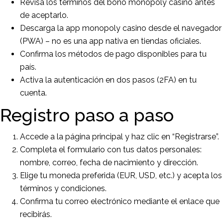
Revisa los términos del bono monopoly casino antes
de aceptarlo.
Descarga la app monopoly casino desde el navegador
(PWA) – no es una app nativa en tiendas oficiales.
Confirma los métodos de pago disponibles para tu
país.
Activa la autenticación en dos pasos (2FA) en tu
cuenta.
Registro paso a paso
Accede a la página principal y haz clic en “Registrarse”.
Completa el formulario con tus datos personales:
nombre, correo, fecha de nacimiento y dirección.
Elige tu moneda preferida (EUR, USD, etc.) y acepta los
términos y condiciones.
Confirma tu correo electrónico mediante el enlace que
recibirás.