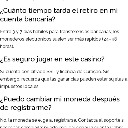
¿Cuánto tiempo tarda el retiro en mi
cuenta bancaria?
Entre 3 y 7 días hábiles para transferencias bancarias; los
monederos electrónicos suelen ser más rápidos (24–48
horas).
¿Es seguro jugar en este casino?
Sí, cuenta con cifrado SSL y licencia de Curaçao. Sin
embargo, recuerda que las ganancias pueden estar sujetas a
impuestos locales.
¿Puedo cambiar mi moneda después
de registrarme?
No, la moneda se elige al registrarse. Contacta al soporte si
necesitas cambiarla; puede implicar cerrar la cuenta y abrir